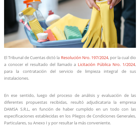
El Tribunal de Cuentas dictó la
Resolución Nro. 197/2024
, por la cual dio
a conocer el resultado del llamado a
Licitación Pública Nro. 1/2024
,
para la contratación del servicio de limpieza integral de sus
instalaciones.
En ese sentido, luego del proceso de análisis y evaluación de las
diferentes propuestas recibidas, resultó adjudicataria la empresa
DAMSA S.R.L, en función de haber cumplido en un todo con las
especificaciones establecidas en los Pliegos de Condiciones Generales,
Particulares, su Anexo I y por resultar la más conveniente.