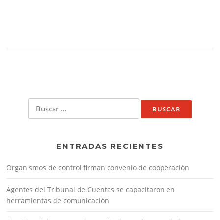
Buscar:
ENTRADAS RECIENTES
Organismos de control firman convenio de cooperación
Agentes del Tribunal de Cuentas se capacitaron en
herramientas de comunicación