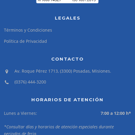
LEGALES
Términos y Condiciones
Política de Privacidad
CONTACTO
Av. Roque Pérez 1713, (3300) Posadas, Misiones.
(0376) 444-3200
HORARIOS DE ATENCIÓN
Lunes a Viernes:
7:00 a 12:00 h*
*Consultar días y horarios de atención especiales durante
periodos de feria.