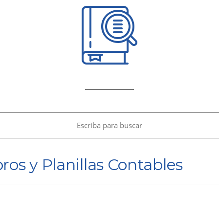
ros y Planillas Contables