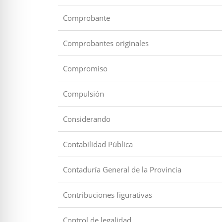
Comprobante
Comprobantes originales
Compromiso
Compulsión
Considerando
Contabilidad Pública
Contaduría General de la Provincia
Contribuciones figurativas
Control de legalidad