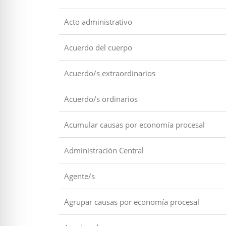
Acto administrativo
Acuerdo del cuerpo
Acuerdo/s extraordinarios
Acuerdo/s ordinarios
Acumular causas por economía procesal
Administración Central
Agente/s
Agrupar causas por economía procesal