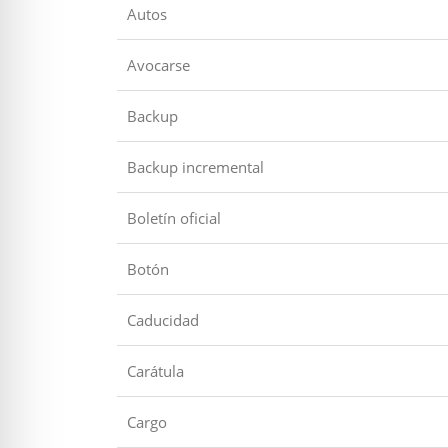
Autos
Avocarse
Backup
Backup incremental
Boletín oficial
Botón
Caducidad
Carátula
Cargo