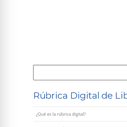
Search
FAQs
Rúbrica Digital de Lib
¿Qué es la rúbrica digital?