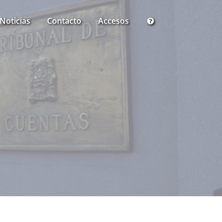
Noticias
Contacto
Accesos