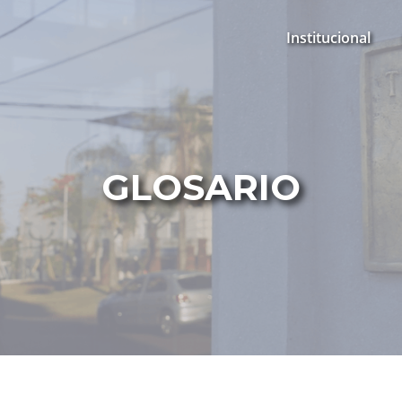
Institucional
GLOSARIO