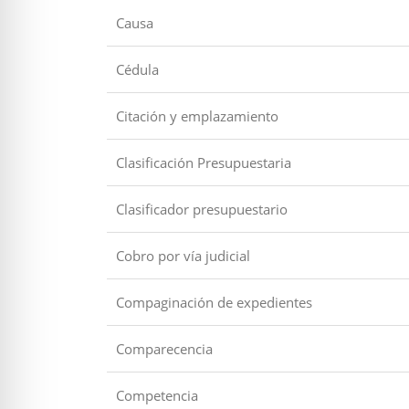
Causa
Cédula
Citación y emplazamiento
Clasificación Presupuestaria
Clasificador presupuestario
Cobro por vía judicial
Compaginación de expedientes
Comparecencia
Competencia