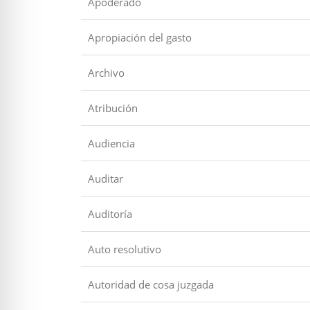
Apoderado
Apropiación del gasto
Archivo
Atribución
Audiencia
Auditar
Auditoría
Auto resolutivo
Autoridad de cosa juzgada