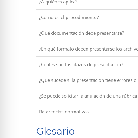
¿A quiénes aplica?
¿Cómo es el procedimiento?
¿Qué documentación debe presentarse?
¿En qué formato deben presentarse los archiv
¿Cuáles son los plazos de presentación?
¿Qué sucede si la presentación tiene errores o
¿Se puede solicitar la anulación de una rúbrica
Referencias normativas
Glosario