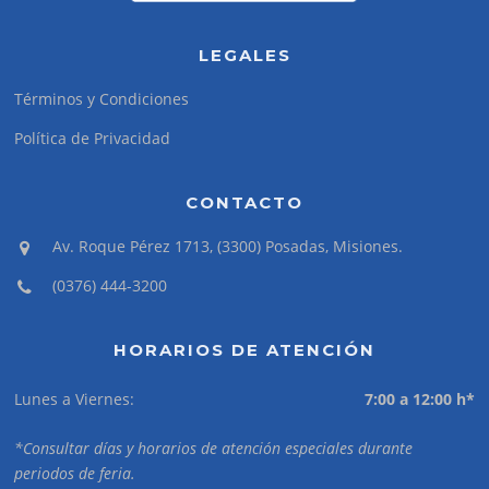
LEGALES
Términos y Condiciones
Política de Privacidad
CONTACTO
Av. Roque Pérez 1713, (3300) Posadas, Misiones.
(0376) 444-3200
HORARIOS DE ATENCIÓN
Lunes a Viernes:
7:00 a 12:00 h*
*Consultar días y horarios de atención especiales durante
periodos de feria.