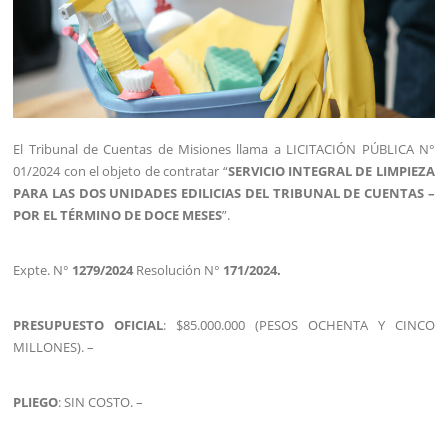
El Tribunal de Cuentas de Misiones llama a LICITACIÓN PÚBLICA N°
01/2024 con el objeto de contratar “
SERVICIO INTEGRAL DE LIMPIEZA
PARA LAS DOS UNIDADES EDILICIAS DEL TRIBUNAL DE CUENTAS –
POR EL TÉRMINO DE DOCE MESES
”.
Expte. N°
1279/2024
Resolución N°
171/2024.
PRESUPUESTO OFICIAL
: $85.000.000 (PESOS OCHENTA Y CINCO
MILLONES). –
PLIEGO
: SIN COSTO. –