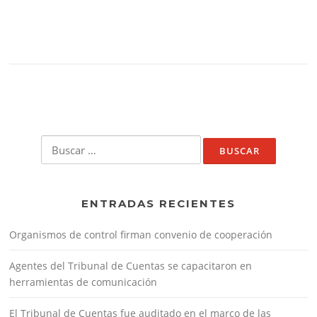
Buscar:
ENTRADAS RECIENTES
Organismos de control firman convenio de cooperación
Agentes del Tribunal de Cuentas se capacitaron en
herramientas de comunicación
El Tribunal de Cuentas fue auditado en el marco de las