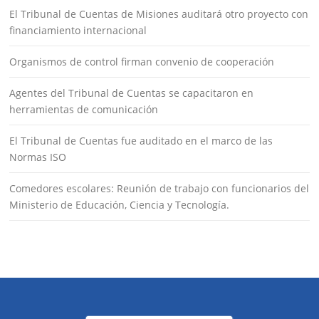
El Tribunal de Cuentas de Misiones auditará otro proyecto con
financiamiento internacional
Organismos de control firman convenio de cooperación
Agentes del Tribunal de Cuentas se capacitaron en
herramientas de comunicación
El Tribunal de Cuentas fue auditado en el marco de las
Normas ISO
Comedores escolares: Reunión de trabajo con funcionarios del
Ministerio de Educación, Ciencia y Tecnología.