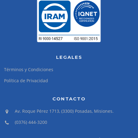
LEGALES
Términos y Condiciones
Política de Privacidad
CONTACTO
Av. Roque Pérez 1713, (3300) Posadas, Misiones.
(0376) 444-3200