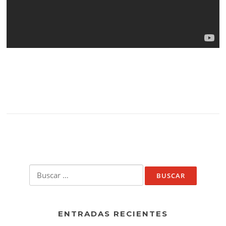
Buscar:
ENTRADAS RECIENTES