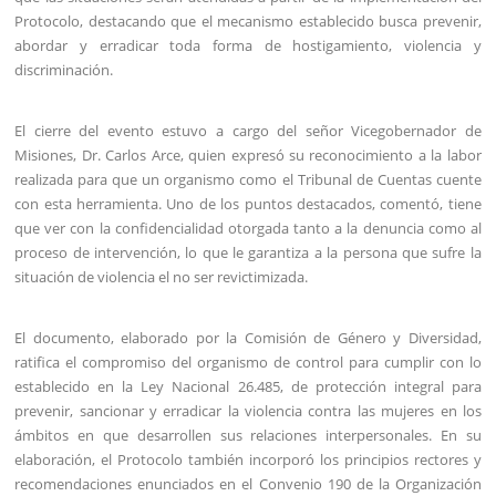
Protocolo, destacando que el mecanismo establecido busca prevenir,
abordar y erradicar toda forma de hostigamiento, violencia y
discriminación.
El cierre del evento estuvo a cargo del señor Vicegobernador de
Misiones, Dr. Carlos Arce, quien expresó su reconocimiento a la labor
realizada para que un organismo como el Tribunal de Cuentas cuente
con esta herramienta. Uno de los puntos destacados, comentó, tiene
que ver con la confidencialidad otorgada tanto a la denuncia como al
proceso de intervención, lo que le garantiza a la persona que sufre la
situación de violencia el no ser revictimizada.
El documento, elaborado por la Comisión de Género y Diversidad,
ratifica el compromiso del organismo de control para cumplir con lo
establecido en la Ley Nacional 26.485, de protección integral para
prevenir, sancionar y erradicar la violencia contra las mujeres en los
ámbitos en que desarrollen sus relaciones interpersonales. En su
elaboración, el Protocolo también incorporó los principios rectores y
recomendaciones enunciados en el Convenio 190 de la Organización