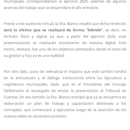
municipales correspondientes al ejercicio 2025, además de algunos
avances del trabajo que se desarrollará el año entrante.
Frente a ese auditorio virtual, la Dra. Bianco resaltó que dicha rendición
será la última que se realizará de forma “
híbrida
”
, es decir, en
formato físico y digital, ya que, a partir del ejercicio 2026, esas
presentaciones se realizarán únicamente de manera digital. Este
hecho, destacó, fue uno de los objetivos planteados desde el inicio de
su gestión y hoy ya es una realidad.
Por otro lado, puso de relevancia el impacto que este cambio tendrá
en la articulación y el diálogo institucional entre los Ejecutivos y
Legislativos municipales, dado que es el Presidente del Concejo
Deliberante el encargado de enviar la presentación al Tribunal de
Cuentas. En ese sentido, la Dra. Bianco anticipó que ya se encuentra en
elaboración un plan de trabajo y capacitación destinado a los
concejales, que comenzará a ejecutarse luego de la asunción de los
nuevos ediles en diciembre próximo.