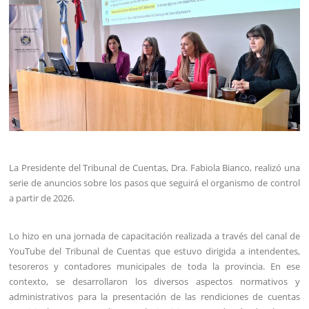
La Presidente del Tribunal de Cuentas, Dra. Fabiola Bianco, realizó una
serie de anuncios sobre los pasos que seguirá el organismo de control
a partir de 2026.
Lo hizo en una jornada de capacitación realizada a través del canal de
YouTube del Tribunal de Cuentas que estuvo dirigida a intendentes,
tesoreros y contadores municipales de toda la provincia. En ese
contexto, se desarrollaron los diversos aspectos normativos y
administrativos para la presentación de las rendiciones de cuentas