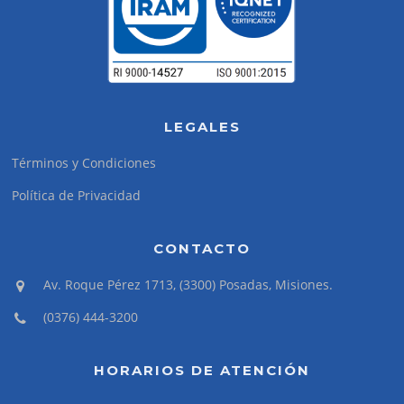
LEGALES
Términos y Condiciones
Política de Privacidad
CONTACTO
Av. Roque Pérez 1713, (3300) Posadas, Misiones.
(0376) 444-3200
HORARIOS DE ATENCIÓN