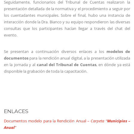
Seguidamente, funcionarios del Tribunal de Cuentas realizaron la
presentación detallada de la normativa y el procedimiento a seguir por
los cuentadantes municipales. Sobre el final, hubo una instancia de
interacción donde la Dra. Bianco y su equipo respondieron las diversas
consultas que los participantes hacían llegar a través del chat del
evento.
Se presentan a continuación diversos enlaces a los
modelos de
documentos
para la rendición anual digital, a la presentación utilizada
en la jornada y al
canal del Tribunal de Cuentas
, en dónde ya está
disponible la grabación de toda la capacitación.
ENLACES
Documentos modelo para la Rendición Anual –
Carpeta “
Municipios –
Anual
”