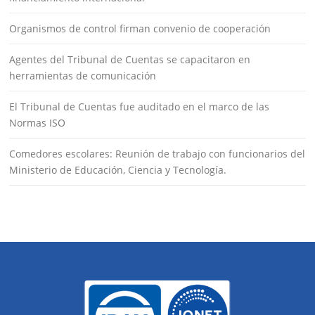
Organismos de control firman convenio de cooperación
Agentes del Tribunal de Cuentas se capacitaron en
herramientas de comunicación
El Tribunal de Cuentas fue auditado en el marco de las
Normas ISO
Comedores escolares: Reunión de trabajo con funcionarios del
Ministerio de Educación, Ciencia y Tecnología.