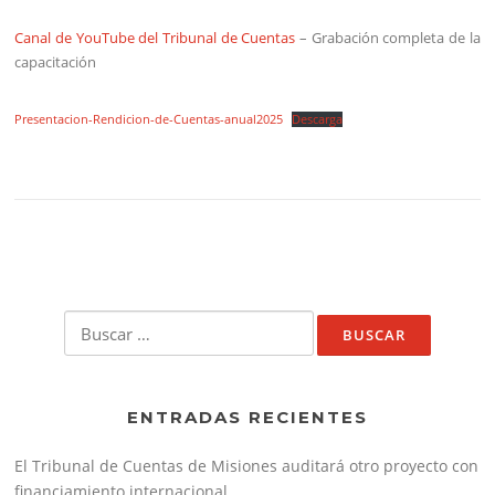
Canal de YouTube del Tribunal de Cuentas
– Grabación completa de la
capacitación
Presentacion-Rendicion-de-Cuentas-anual2025
Descarga
Buscar:
ENTRADAS RECIENTES
El Tribunal de Cuentas de Misiones auditará otro proyecto con
financiamiento internacional