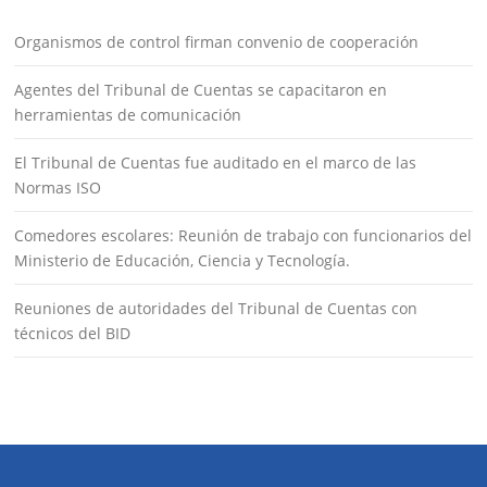
Organismos de control firman convenio de cooperación
Agentes del Tribunal de Cuentas se capacitaron en
herramientas de comunicación
El Tribunal de Cuentas fue auditado en el marco de las
Normas ISO
Comedores escolares: Reunión de trabajo con funcionarios del
Ministerio de Educación, Ciencia y Tecnología.
Reuniones de autoridades del Tribunal de Cuentas con
técnicos del BID