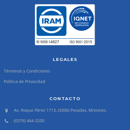
LEGALES
Términos y Condiciones
Política de Privacidad
CONTACTO
Av. Roque Pérez 1713, (3300) Posadas, Misiones.
(0376) 444-3200