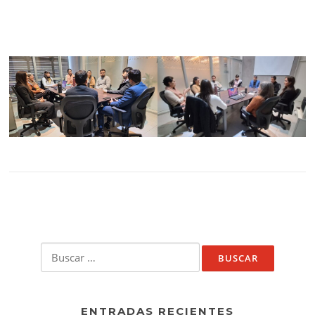
Buscar:
ENTRADAS RECIENTES