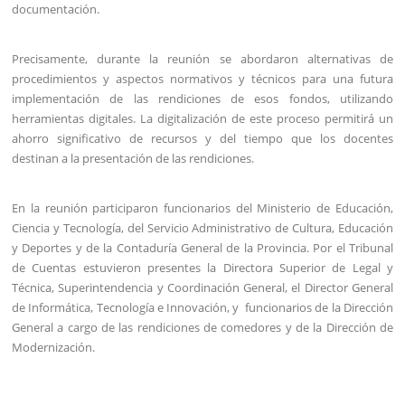
documentación.
Precisamente, durante la reunión se abordaron alternativas de
procedimientos y aspectos normativos y técnicos para una futura
implementación de las rendiciones de esos fondos, utilizando
herramientas digitales. La digitalización de este proceso permitirá un
ahorro significativo de recursos y del tiempo que los docentes
destinan a la presentación de las rendiciones.
En la reunión participaron funcionarios del Ministerio de Educación,
Ciencia y Tecnología, del Servicio Administrativo de Cultura, Educación
y Deportes y de la Contaduría General de la Provincia. Por el Tribunal
de Cuentas estuvieron presentes la Directora Superior de Legal y
Técnica, Superintendencia y Coordinación General, el Director General
de Informática, Tecnología e Innovación, y funcionarios de la Dirección
General a cargo de las rendiciones de comedores y de la Dirección de
Modernización.