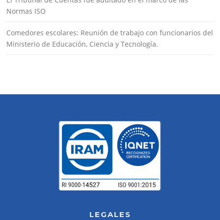
Normas ISO
Comedores escolares: Reunión de trabajo con funcionarios del
Ministerio de Educación, Ciencia y Tecnología.
LEGALES