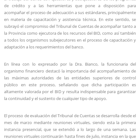
de crédito y a las herramientas que pone a disposición para
acompañar el proceso de adecuación a sus estándares, principalmente
en materia de capacitación y asistencia técnica. En este sentido, se
subrayó el compromiso del Tribunal de Cuentas de acompañar tanto a
la Provincia como ejecutora de los recursos del BID, como así también
a todos los organismos subejecutores en el proceso de capacitación y
adaptación a los requerimientos del banco.
En línea con lo expresado por la Dra. Bianco, la funcionaria del
organismo financiero destacó la importancia del acompañamiento de
las máximas autoridades de las entidades superiores de control
público en este proceso, señalando que dicha participación es
altamente valorada por el BID y resulta indispensable para garantizar
la continuidad y el sustento de cualquier tipo de apoyo.
El proceso de evaluación del Tribunal de Cuentas se desarrolla desde el
mes de marzo mediante reuniones virtuales, siendo esta la primera
instancia presencial, que se extendió a lo largo de una semana. Las
reuniones virtuales continuarán hasta fines de julio, instancia en la que