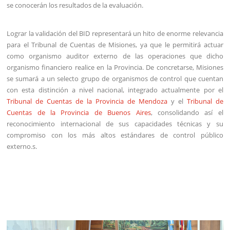
se conocerán los resultados de la evaluación.
Lograr la validación del BID representará un hito de enorme relevancia
para el Tribunal de Cuentas de Misiones, ya que le permitirá actuar
como organismo auditor externo de las operaciones que dicho
organismo financiero realice en la Provincia. De concretarse, Misiones
se sumará a un selecto grupo de organismos de control que cuentan
con esta distinción a nivel nacional, integrado actualmente por el
Tribunal de Cuentas de la Provincia de Mendoza
y el
Tribunal de
Cuentas de la Provincia de Buenos Aires
, consolidando así el
reconocimiento internacional de sus capacidades técnicas y su
compromiso con los más altos estándares de control público
externo.s.