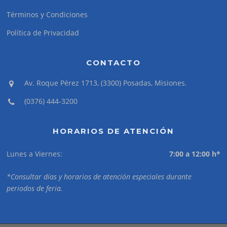
Términos y Condiciones
Política de Privacidad
CONTACTO
Av. Roque Pérez 1713, (3300) Posadas, Misiones.
(0376) 444-3200
HORARIOS DE ATENCIÓN
Lunes a Viernes:
7:00 a 12:00 h*
*Consultar días y horarios de atención especiales durante
periodos de feria.