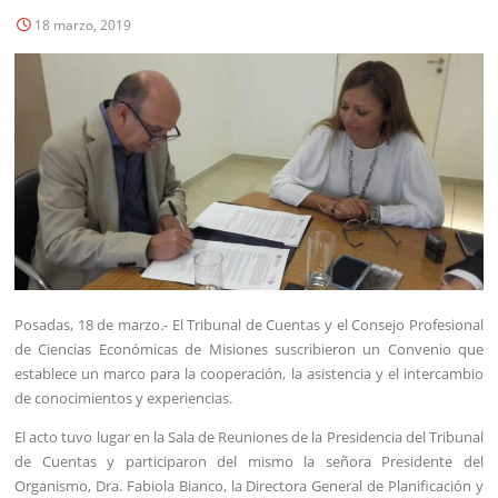
18 marzo, 2019
Posadas, 18 de marzo.- El Tribunal de Cuentas y el Consejo Profesional
de Ciencias Económicas de Misiones suscribieron un Convenio que
establece un marco para la cooperación, la asistencia y el intercambio
de conocimientos y experiencias.
El acto tuvo lugar en la Sala de Reuniones de la Presidencia del Tribunal
de Cuentas y participaron del mismo la señora Presidente del
Organismo, Dra. Fabiola Bianco, la Directora General de Planificación y