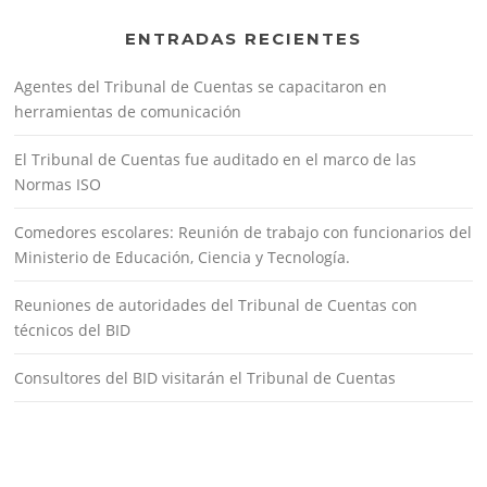
ENTRADAS RECIENTES
Agentes del Tribunal de Cuentas se capacitaron en
herramientas de comunicación
El Tribunal de Cuentas fue auditado en el marco de las
Normas ISO
Comedores escolares: Reunión de trabajo con funcionarios del
Ministerio de Educación, Ciencia y Tecnología.
Reuniones de autoridades del Tribunal de Cuentas con
técnicos del BID
Consultores del BID visitarán el Tribunal de Cuentas