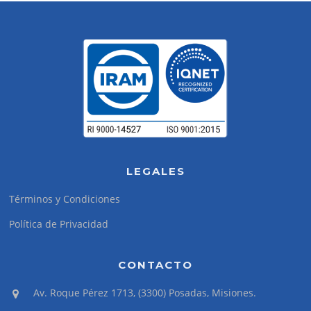
LEGALES
Términos y Condiciones
Política de Privacidad
CONTACTO
Av. Roque Pérez 1713, (3300) Posadas, Misiones.