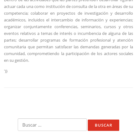
actuar cada una como institución de consulta de la otra en áreas de su
competencia; colaborar en proyectos de investigación y desarrollo
académicos, incluidos el intercambio de información y experiencias;
organizar conjuntamente conferencias, seminarios, cursos y otros
eventos relativos a temas de interés o incumbencia de alguna de las
partes; desarrollar programas de formación profesional y atención
comunitaria que permitan satisfacer las demandas generadas por la
comunidad, comprometiendo la participación de los actores sociales
en su gestión.
')}
Buscar: