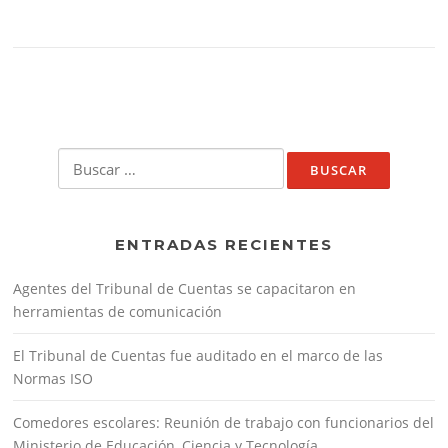
Buscar:
ENTRADAS RECIENTES
Agentes del Tribunal de Cuentas se capacitaron en
herramientas de comunicación
El Tribunal de Cuentas fue auditado en el marco de las
Normas ISO
Comedores escolares: Reunión de trabajo con funcionarios del
Ministerio de Educación, Ciencia y Tecnología.