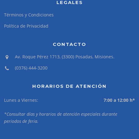
LEGALES
Términos y Condiciones
Política de Privacidad
CONTACTO
Av. Roque Pérez 1713, (3300) Posadas, Misiones.
(0376) 444-3200
HORARIOS DE ATENCIÓN
Lunes a Viernes:
7:00 a 12:00 h*
*Consultar días y horarios de atención especiales durante
periodos de feria.