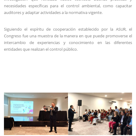
necesidades específicas para el control ambiental, como capacitar
auditores y adaptar actividades a la normativa vigente.
Siguiendo el espíritu de cooperación establecido por la ASUR, el
Congreso fue una muestra de la manera en que puede promoverse el
intercambio de experiencias y conocimiento en las diferentes
entidades que realizan el control público.