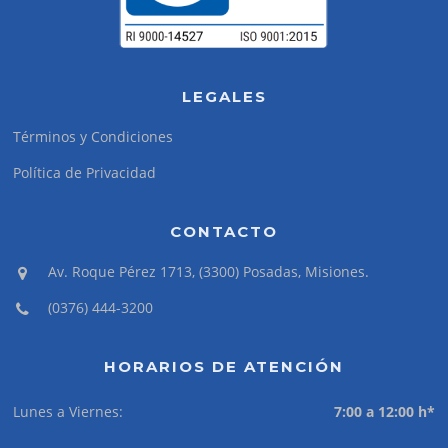
LEGALES
Términos y Condiciones
Política de Privacidad
CONTACTO
Av. Roque Pérez 1713, (3300) Posadas, Misiones.
(0376) 444-3200
HORARIOS DE ATENCIÓN
Lunes a Viernes:
7:00 a 12:00 h*