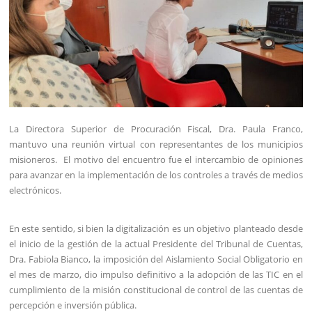
La Directora Superior de Procuración Fiscal, Dra. Paula Franco,
mantuvo una reunión virtual con representantes de los municipios
misioneros. El motivo del encuentro fue el intercambio de opiniones
para avanzar en la implementación de los controles a través de medios
electrónicos.
En este sentido, si bien la digitalización es un objetivo planteado desde
el inicio de la gestión de la actual Presidente del Tribunal de Cuentas,
Dra. Fabiola Bianco, la imposición del Aislamiento Social Obligatorio en
el mes de marzo, dio impulso definitivo a la adopción de las TIC en el
cumplimiento de la misión constitucional de control de las cuentas de
percepción e inversión pública.