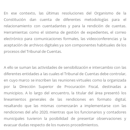
En ese contexto, las últimas resoluciones del Organismo de la
Constitución dan cuenta de diferentes metodologías para el
relacionamiento con cuentadantes y para la rendición de cuentas.
Herramientas como el sistema de gestión de expedientes, el correo
electrónico para comunicaciones formales, las videoconferencias y la
aceptación de archivos digitales ya son componentes habituales de los
procesos del Tribunal de Cuentas.
A ello se suman las actividades de sensibilización e intercambio con las
diferentes entidades a las cuales el Tribunal de Cuentas debe controlar,
en cuyo marco se inscriben las reuniones virtuales como la organizada
por la Dirección Superior de Procuración Fiscal, destinadas a
municipios. A lo largo del encuentro, la titular del área presentó los
lineamientos generales de las rendiciones en formato digital,
resaltando que las mismas comenzarán a implementarse con las
rendiciones del año 2020, mientras que los funcionarios y contadores
municipales tuvieron la posibilidad de presentar observaciones y
evacuar dudas respecto de los nuevos procedimientos.