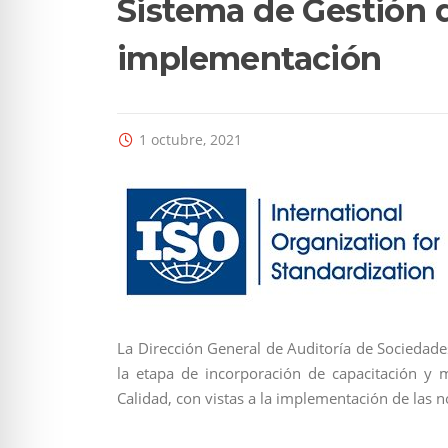
Sistema de Gestión 
implementación
1 octubre, 2021
La Dirección General de Auditoría de Sociedades
la etapa de incorporación de capacitación y
Calidad, con vistas a la implementación de las