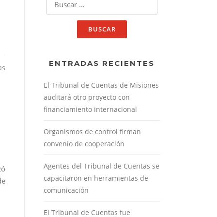
ENTRADAS RECIENTES
as
El Tribunal de Cuentas de Misiones
auditará otro proyecto con
financiamiento internacional
Organismos de control firman
convenio de cooperación
Agentes del Tribunal de Cuentas se
zó
capacitaron en herramientas de
de
comunicación
El Tribunal de Cuentas fue