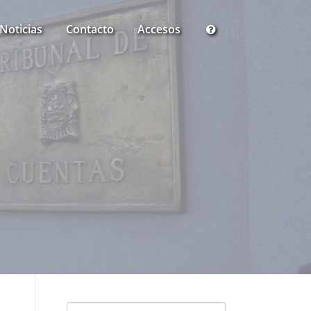
Noticias
Contacto
Accesos
Buscar: