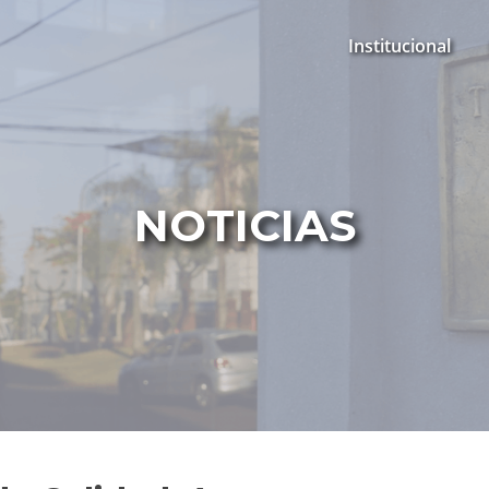
Institucional
NOTICIAS