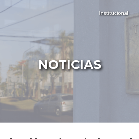
Institucional
NOTICIAS