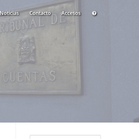
Noticias
Contacto
Accesos
Buscar: