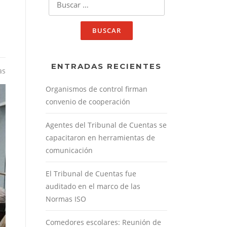
ENTRADAS RECIENTES
as
Organismos de control firman
convenio de cooperación
Agentes del Tribunal de Cuentas se
capacitaron en herramientas de
comunicación
El Tribunal de Cuentas fue
auditado en el marco de las
Normas ISO
Comedores escolares: Reunión de