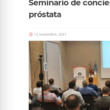
Seminario de concien
próstata
12 noviembre, 2021