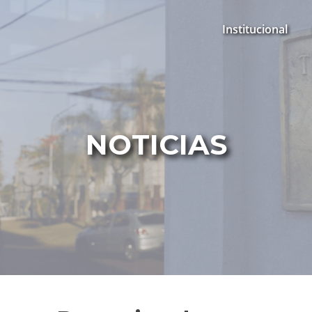
Institucional
NOTICIAS