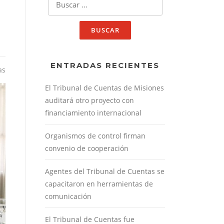
ENTRADAS RECIENTES
as
El Tribunal de Cuentas de Misiones
auditará otro proyecto con
financiamiento internacional
Organismos de control firman
convenio de cooperación
Agentes del Tribunal de Cuentas se
capacitaron en herramientas de
comunicación
El Tribunal de Cuentas fue