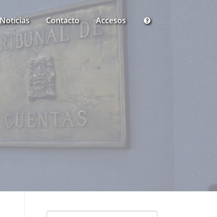
Noticias
Contacto
Accesos
Buscar: