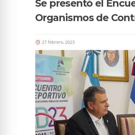
Se presentó el Encu
Organismos de Cont
27 febrero, 2023