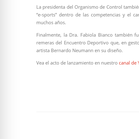
La presidenta del Organismo de Control también
“e-sports” dentro de las competencias y el ca
muchos años.
Finalmente, la Dra. Fabiola Bianco también f
remeras del Encuentro Deportivo que, en gesto 
artista Bernardo Neumann en su diseño.
Vea el acto de lanzamiento en nuestro
canal de