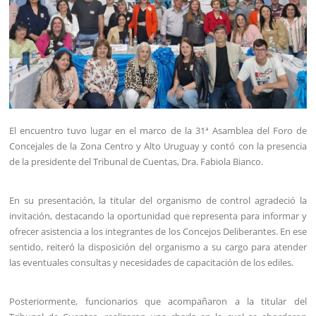
El encuentro tuvo lugar en el marco de la 31ª Asamblea del Foro de
Concejales de la Zona Centro y Alto Uruguay y contó con la presencia
de la presidente del Tribunal de Cuentas, Dra. Fabiola Bianco.
En su presentación, la titular del organismo de control agradeció la
invitación, destacando la oportunidad que representa para informar y
ofrecer asistencia a los integrantes de los Concejos Deliberantes. En ese
sentido, reiteró la disposición del organismo a su cargo para atender
las eventuales consultas y necesidades de capacitación de los ediles.
Posteriormente, funcionarios que acompañaron a la titular del