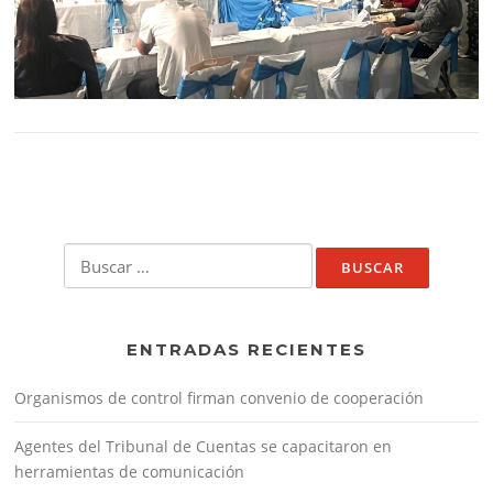
Buscar:
ENTRADAS RECIENTES
Organismos de control firman convenio de cooperación
Agentes del Tribunal de Cuentas se capacitaron en
herramientas de comunicación