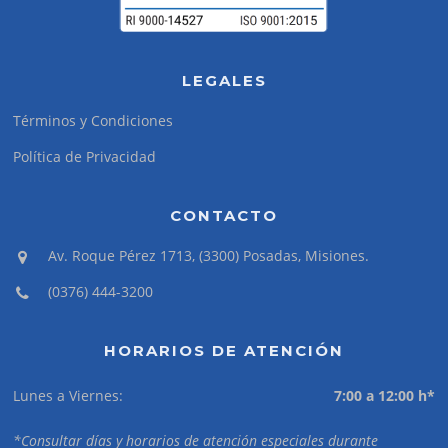
LEGALES
Términos y Condiciones
Política de Privacidad
CONTACTO
Av. Roque Pérez 1713, (3300) Posadas, Misiones.
(0376) 444-3200
HORARIOS DE ATENCIÓN
Lunes a Viernes:
7:00 a 12:00 h*
*Consultar días y horarios de atención especiales durante