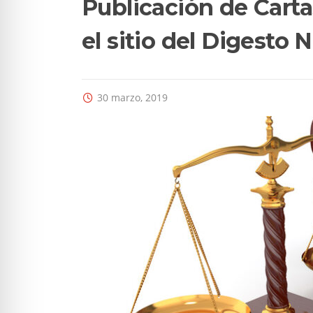
Publicación de Cart
el sitio del Digesto
30 marzo, 2019