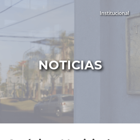
Institucional
NOTICIAS