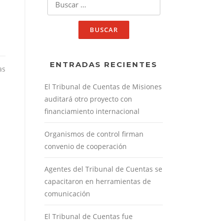
ENTRADAS RECIENTES
as
El Tribunal de Cuentas de Misiones
auditará otro proyecto con
financiamiento internacional
Organismos de control firman
convenio de cooperación
Agentes del Tribunal de Cuentas se
capacitaron en herramientas de
comunicación
El Tribunal de Cuentas fue