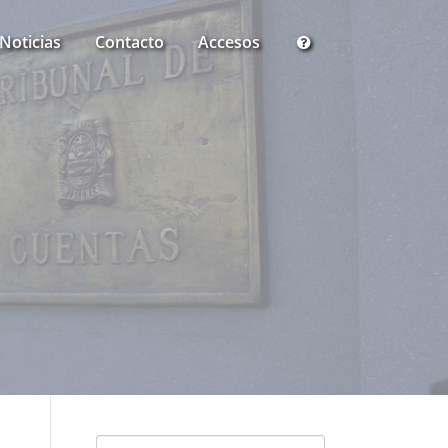
Noticias
Contacto
Accesos
Buscar: