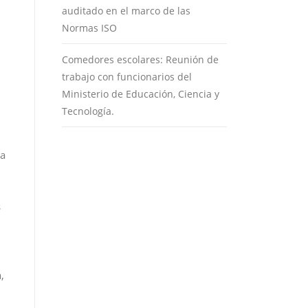
auditado en el marco de las
Normas ISO
Comedores escolares: Reunión de
trabajo con funcionarios del
Ministerio de Educación, Ciencia y
Tecnología.
ma
s
,