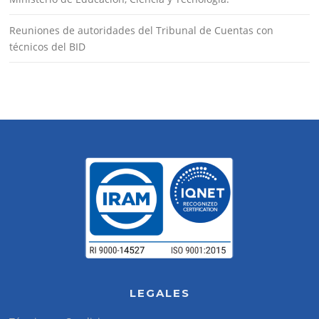
Reuniones de autoridades del Tribunal de Cuentas con
técnicos del BID
LEGALES