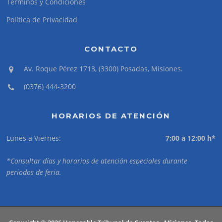
Términos y Condiciones
Política de Privacidad
CONTACTO
Av. Roque Pérez 1713, (3300) Posadas, Misiones.
(0376) 444-3200
HORARIOS DE ATENCIÓN
Lunes a Viernes:
7:00 a 12:00 h*
*Consultar días y horarios de atención especiales durante
periodos de feria.