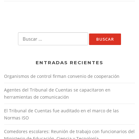
Buscar:
ENTRADAS RECIENTES
Organismos de control firman convenio de cooperación
Agentes del Tribunal de Cuentas se capacitaron en
herramientas de comunicación
El Tribunal de Cuentas fue auditado en el marco de las
Normas ISO
Comedores escolares: Reunión de trabajo con funcionarios del
Ministerio de Educación, Ciencia y Tecnología.