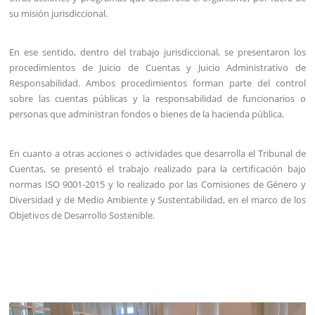
su misión jurisdiccional.
En ese sentido, dentro del trabajo jurisdiccional, se presentaron los
procedimientos de Juicio de Cuentas y Juicio Administrativo de
Responsabilidad. Ambos procedimientos forman parte del control
sobre las cuentas públicas y la responsabilidad de funcionarios o
personas que administran fondos o bienes de la hacienda pública.
En cuanto a otras acciones o actividades que desarrolla el Tribunal de
Cuentas, se presentó el trabajo realizado para la certificación bajo
normas ISO 9001-2015 y lo realizado por las Comisiones de Género y
Diversidad y de Medio Ambiente y Sustentabilidad, en el marco de los
Objetivos de Desarrollo Sostenible.