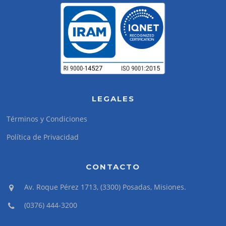
LEGALES
Términos y Condiciones
Política de Privacidad
CONTACTO
Av. Roque Pérez 1713, (3300) Posadas, Misiones.
(0376) 444-3200