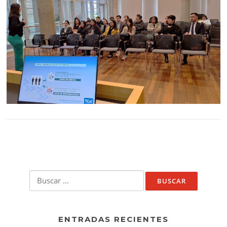
Buscar:
ENTRADAS RECIENTES