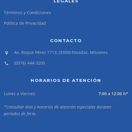
LEGALES
Términos y Condiciones
Política de Privacidad
CONTACTO
Av. Roque Pérez 1713, (3300) Posadas, Misiones.
(0376) 444-3200
HORARIOS DE ATENCIÓN
Lunes a Viernes:
7:00 a 12:00 h*
*Consultar días y horarios de atención especiales durante
periodos de feria.