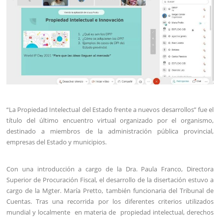
“La Propiedad Intelectual del Estado frente a nuevos desarrollos” fue el
título del último encuentro virtual organizado por el organismo,
destinado a miembros de la administración pública provincial,
empresas del Estado y municipios.
Con una introducción a cargo de la Dra. Paula Franco, Directora
Superior de Procuración Fiscal, el desarrollo de la disertación estuvo a
cargo de la Mgter. María Pretto, también funcionaria del Tribunal de
Cuentas. Tras una recorrida por los diferentes criterios utilizados
mundial y localmente en materia de propiedad intelectual, derechos