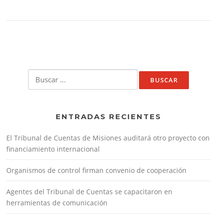
Buscar:
ENTRADAS RECIENTES
El Tribunal de Cuentas de Misiones auditará otro proyecto con
financiamiento internacional
Organismos de control firman convenio de cooperación
Agentes del Tribunal de Cuentas se capacitaron en
herramientas de comunicación