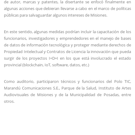
de autor, marcas y patentes, la disertante se enfocó finalmente en
algunas acciones que debieran llevarse a cabo en el marco de políticas
públicas para salvaguardar algunos intereses de Misiones.
En este sentido, algunas medidas podrían incluir la capacitación de los
funcionarios, investigadores y emprendedores en el manejo de bases
de datos de información tecnológica y proteger mediante derechos de
Propiedad Intelectual y Contratos de Licencia la innovación que pueda
surgir de los proyectos I+D+I en los que está involucrado el estado
provincial (blockchain, IoT, software, datos, etc.)
Como auditorio, participaron técnicos y funcionarios del Polo TIC,
Marandú Comunicaciones S.E., Parque de la Salud, Instituto de Artes
Audiovisuales de Misiones y de la Municipalidad de Posadas, entre
otros.