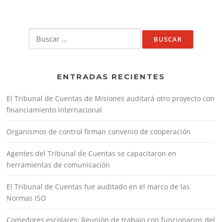
Buscar:
ENTRADAS RECIENTES
El Tribunal de Cuentas de Misiones auditará otro proyecto con
financiamiento internacional
Organismos de control firman convenio de cooperación
Agentes del Tribunal de Cuentas se capacitaron en
herramientas de comunicación
El Tribunal de Cuentas fue auditado en el marco de las
Normas ISO
Comedores escolares: Reunión de trabajo con funcionarios del