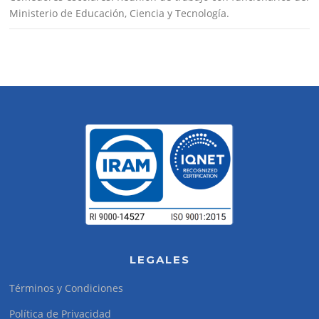
Ministerio de Educación, Ciencia y Tecnología.
LEGALES
Términos y Condiciones
Política de Privacidad