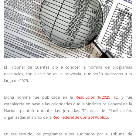
El Tribunal de Cuentas dio a conocer la nómina de programas
nacionales, con ejecución en la provincia, que serán auditados a lo
largo de 2025.
Dicha nómina fue publicada en la
Resolución 9/2025 TC
, y fue
establecida en base a las prioridades que la Sindicatura General de la
Nación planteó durante las Jornadas Técnicas de Planificación,
organizadas el marco de la
Red Federal de Control Público
.
En ese sentido, los programas a ser auditados por el Tribunal de