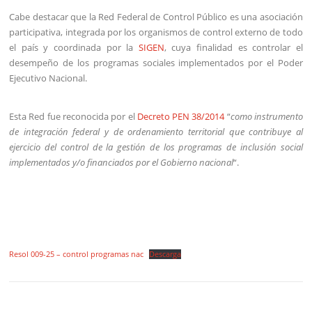
Cabe destacar que la Red Federal de Control Público es una asociación
participativa, integrada por los organismos de control externo de todo
el país y coordinada por la
SIGEN
, cuya finalidad es controlar el
desempeño de los programas sociales implementados por el Poder
Ejecutivo Nacional.
Esta Red fue reconocida por el
Decreto PEN 38/2014
“
como instrumento
de integración federal y de ordenamiento territorial que contribuye al
ejercicio del control de la gestión de los programas de inclusión social
implementados y/o financiados por el Gobierno nacional
“.
Resol 009-25 – control programas nac
Descarga