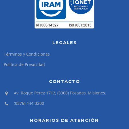
LEGALES
Términos y Condiciones
Política de Privacidad
CONTACTO
Av. Roque Pérez 1713, (3300) Posadas, Misiones.
(0376) 444-3200
HORARIOS DE ATENCIÓN