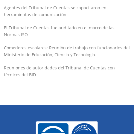
Agentes del Tribunal de Cuentas se capacitaron en
herramientas de comunicación
El Tribunal de Cuentas fue auditado en el marco de las
Normas ISO
Comedores escolares: Reunión de trabajo con funcionarios del
Ministerio de Educación, Ciencia y Tecnología.
Reuniones de autoridades del Tribunal de Cuentas con
técnicos del BID