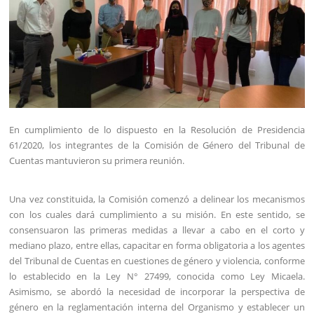
En cumplimiento de lo dispuesto en la Resolución de Presidencia
61/2020, los integrantes de la Comisión de Género del Tribunal de
Cuentas mantuvieron su primera reunión.
Una vez constituida, la Comisión comenzó a delinear los mecanismos
con los cuales dará cumplimiento a su misión. En este sentido, se
consensuaron las primeras medidas a llevar a cabo en el corto y
mediano plazo, entre ellas, capacitar en forma obligatoria a los agentes
del Tribunal de Cuentas en cuestiones de género y violencia, conforme
lo establecido en la Ley N° 27499, conocida como Ley Micaela.
Asimismo, se abordó la necesidad de incorporar la perspectiva de
género en la reglamentación interna del Organismo y establecer un