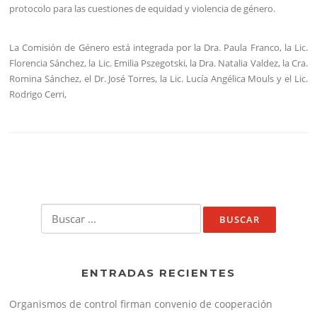
protocolo para las cuestiones de equidad y violencia de género.
La Comisión de Género está integrada por la Dra. Paula Franco, la Lic.
Florencia Sánchez, la Lic. Emilia Pszegotski, la Dra. Natalia Valdez, la Cra.
Romina Sánchez, el Dr. José Torres, la Lic. Lucía Angélica Mouls y el Lic.
Rodrigo Cerri,
Buscar:
ENTRADAS RECIENTES
Organismos de control firman convenio de cooperación