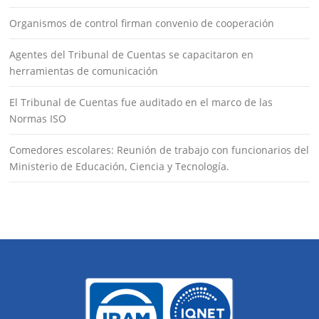
Organismos de control firman convenio de cooperación
Agentes del Tribunal de Cuentas se capacitaron en
herramientas de comunicación
El Tribunal de Cuentas fue auditado en el marco de las
Normas ISO
Comedores escolares: Reunión de trabajo con funcionarios del
Ministerio de Educación, Ciencia y Tecnología.