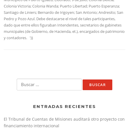
Colonia Victoria; Colonia Wanda; Puerto Libertad; Puerto Esperanza;
Santiago de Liniers; Bernardo de Irigoyen; San Antonio; Andresito; San
Pedro y Pozo Azul. Debe destacarse el nivel de tales participantes,
dado que entre ellos figuraban Intendentes, secretarios de gabinetes
municipales (de Gobierno, de Hacienda, et.), encargados de patrimonio
y contadores.
')}
Buscar:
ENTRADAS RECIENTES
El Tribunal de Cuentas de Misiones auditará otro proyecto con
financiamiento internacional