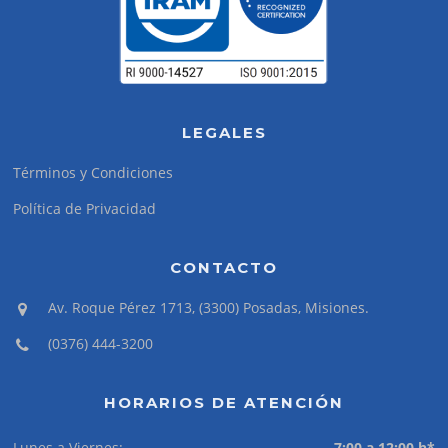
LEGALES
Términos y Condiciones
Política de Privacidad
CONTACTO
Av. Roque Pérez 1713, (3300) Posadas, Misiones.
(0376) 444-3200
HORARIOS DE ATENCIÓN
Lunes a Viernes:
7:00 a 12:00 h*