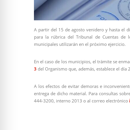
A partir del 15 de agosto venidero y hasta el 
para la rúbrica del Tribunal de Cuentas de lo
municipales utilizarán en el próximo ejercicio.
En el caso de los municipios, el trámite se enma
3
del Organismo que, además, establece el día 2
A los efectos de evitar demoras e inconvenient
entrega de dicho material. Para consultas sobr
444-3200, interno 2013 o al correo electrónico