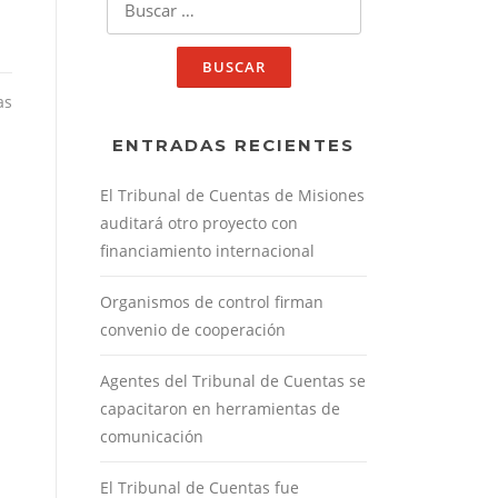
as
ENTRADAS RECIENTES
El Tribunal de Cuentas de Misiones
auditará otro proyecto con
financiamiento internacional
Organismos de control firman
convenio de cooperación
Agentes del Tribunal de Cuentas se
capacitaron en herramientas de
comunicación
El Tribunal de Cuentas fue