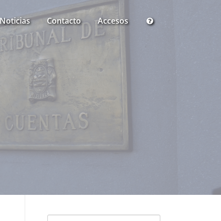
Noticias
Contacto
Accesos
Buscar: