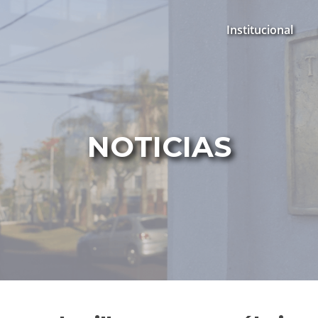
Institucional
NOTICIAS