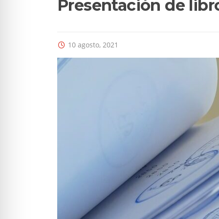
Presentación de libro
10 agosto, 2021