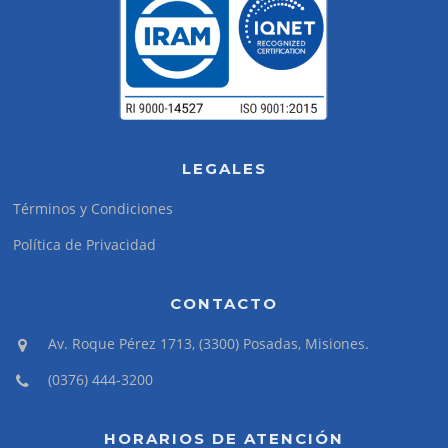
LEGALES
Términos y Condiciones
Política de Privacidad
CONTACTO
Av. Roque Pérez 1713, (3300) Posadas, Misiones.
(0376) 444-3200
HORARIOS DE ATENCIÓN