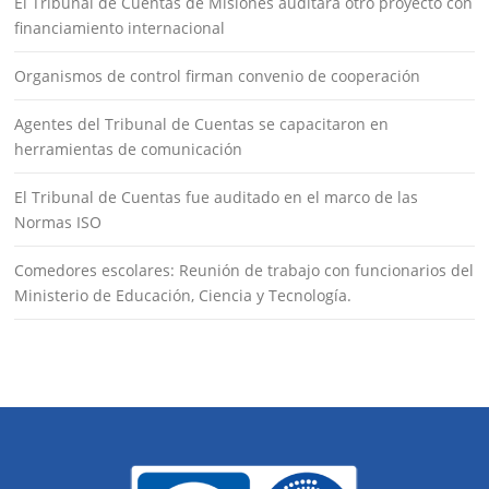
El Tribunal de Cuentas de Misiones auditará otro proyecto con
financiamiento internacional
Organismos de control firman convenio de cooperación
Agentes del Tribunal de Cuentas se capacitaron en
herramientas de comunicación
El Tribunal de Cuentas fue auditado en el marco de las
Normas ISO
Comedores escolares: Reunión de trabajo con funcionarios del
Ministerio de Educación, Ciencia y Tecnología.