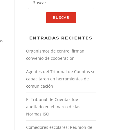
ENTRADAS RECIENTES
as
Organismos de control firman
convenio de cooperación
Agentes del Tribunal de Cuentas se
capacitaron en herramientas de
comunicación
El Tribunal de Cuentas fue
auditado en el marco de las
Normas ISO
Comedores escolares: Reunión de