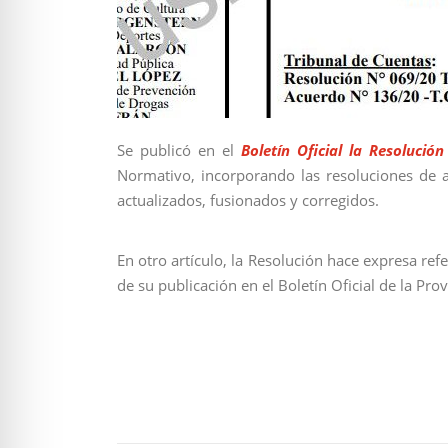
Se publicó en el
Boletín Oficial la Resolución
Normativo, incorporando las resoluciones de a
actualizados, fusionados y corregidos.
En otro artículo, la Resolución hace expresa re
de su publicación en el Boletín Oficial de la Prov