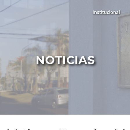
Institucional
NOTICIAS