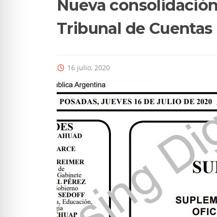
Nueva consolidación
Tribunal de Cuentas
16 julio, 2020