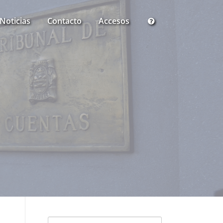
Noticias
Contacto
Accesos
Buscar: