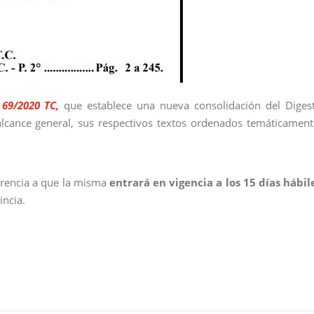
 69/2020 TC,
que establece una nueva consolidación del Diges
lcance general, sus respectivos textos ordenados temáticament
ferencia a que la misma
entrará en vigencia a los 15 días hábil
incia.