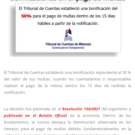
El Tribunal de Cuentas estableció una bonificación equivalente al 50 %
del valor de sus multas, cuando los cuentadantes o responsables
realicen el pago de la misma dentro los 15 días de recibida la
notificación.
La decisión fue plasmada en al
Resolución 134/2021
del organismo y
publicada en el Boletín Oficial
de la provincia. Dentro de los
fundamentos, la norma destaca la disminución observada en los
tiempos para el pago de multas debido, fundamentalmente, en la