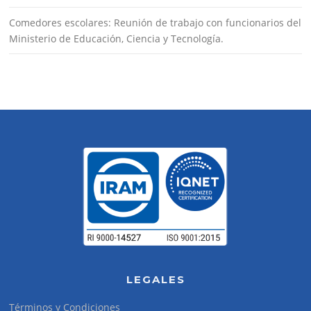
Comedores escolares: Reunión de trabajo con funcionarios del
Ministerio de Educación, Ciencia y Tecnología.
LEGALES
Términos y Condiciones