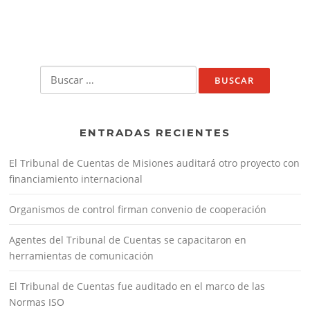
Buscar:
ENTRADAS RECIENTES
El Tribunal de Cuentas de Misiones auditará otro proyecto con
financiamiento internacional
Organismos de control firman convenio de cooperación
Agentes del Tribunal de Cuentas se capacitaron en
herramientas de comunicación
El Tribunal de Cuentas fue auditado en el marco de las
Normas ISO