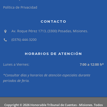
Política de Privacidad
CONTACTO
Av. Roque Pérez 1713, (3300) Posadas, Misiones.
(0376) 444-3200
HORARIOS DE ATENCIÓN
Lunes a Viernes:
7:00 a 12:00 h*
*Consultar días y horarios de atención especiales durante
periodos de feria.
Copyright © 2026 Honorable Tribunal de Cuentas - Misiones. Todos