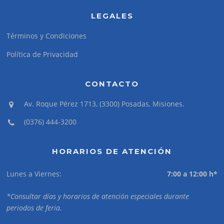
LEGALES
Términos y Condiciones
Política de Privacidad
CONTACTO
Av. Roque Pérez 1713, (3300) Posadas, Misiones.
(0376) 444-3200
HORARIOS DE ATENCIÓN
Lunes a Viernes:
7:00 a 12:00 h*
*Consultar días y horarios de atención especiales durante
periodos de feria.