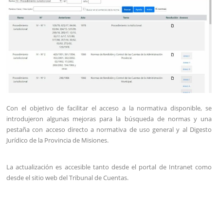
Con el objetivo de facilitar el acceso a la normativa disponible, se
introdujeron algunas mejoras para la búsqueda de normas y una
pestaña con acceso directo a normativa de uso general y al Digesto
Jurídico de la Provincia de Misiones.
La actualización es accesible tanto desde el portal de Intranet como
desde el sitio web del Tribunal de Cuentas.