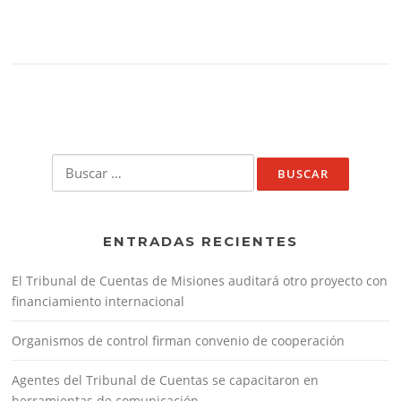
Buscar:
ENTRADAS RECIENTES
El Tribunal de Cuentas de Misiones auditará otro proyecto con
financiamiento internacional
Organismos de control firman convenio de cooperación
Agentes del Tribunal de Cuentas se capacitaron en
herramientas de comunicación