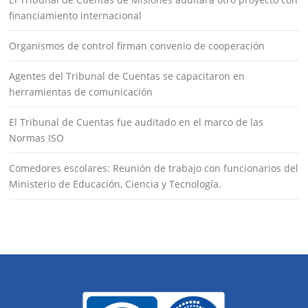
financiamiento internacional
Organismos de control firman convenio de cooperación
Agentes del Tribunal de Cuentas se capacitaron en
herramientas de comunicación
El Tribunal de Cuentas fue auditado en el marco de las
Normas ISO
Comedores escolares: Reunión de trabajo con funcionarios del
Ministerio de Educación, Ciencia y Tecnología.