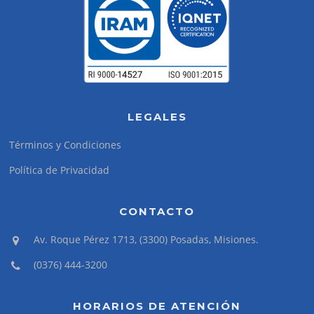
LEGALES
Términos y Condiciones
Política de Privacidad
CONTACTO
Av. Roque Pérez 1713, (3300) Posadas, Misiones.
(0376) 444-3200
HORARIOS DE ATENCIÓN