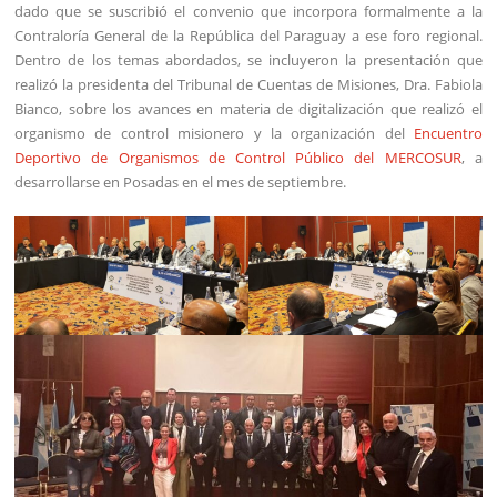
dado que se suscribió el convenio que incorpora formalmente a la
Contraloría General de la República del Paraguay a ese foro regional.
Dentro de los temas abordados, se incluyeron la presentación que
realizó la presidenta del Tribunal de Cuentas de Misiones, Dra. Fabiola
Bianco, sobre los avances en materia de digitalización que realizó el
organismo de control misionero y la organización del
Encuentro
Deportivo de Organismos de Control Público del MERCOSUR
, a
desarrollarse en Posadas en el mes de septiembre.