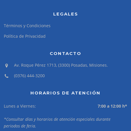
LEGALES
Términos y Condiciones
Política de Privacidad
CONTACTO
Av. Roque Pérez 1713, (3300) Posadas, Misiones.
(0376) 444-3200
HORARIOS DE ATENCIÓN
Lunes a Viernes:
7:00 a 12:00 h*
*Consultar días y horarios de atención especiales durante
periodos de feria.