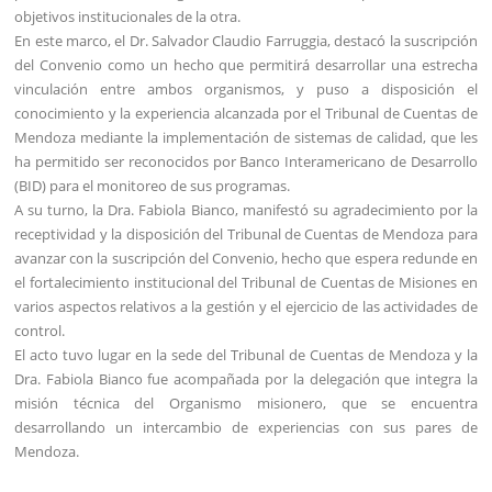
objetivos institucionales de la otra.
En este marco, el Dr. Salvador Claudio Farruggia, destacó la suscripción
del Convenio como un hecho que permitirá desarrollar una estrecha
vinculación entre ambos organismos, y puso a disposición el
conocimiento y la experiencia alcanzada por el Tribunal de Cuentas de
Mendoza mediante la implementación de sistemas de calidad, que les
ha permitido ser reconocidos por Banco Interamericano de Desarrollo
(BID) para el monitoreo de sus programas.
A su turno, la Dra. Fabiola Bianco, manifestó su agradecimiento por la
receptividad y la disposición del Tribunal de Cuentas de Mendoza para
avanzar con la suscripción del Convenio, hecho que espera redunde en
el fortalecimiento institucional del Tribunal de Cuentas de Misiones en
varios aspectos relativos a la gestión y el ejercicio de las actividades de
control.
El acto tuvo lugar en la sede del Tribunal de Cuentas de Mendoza y la
Dra. Fabiola Bianco fue acompañada por la delegación que integra la
misión técnica del Organismo misionero, que se encuentra
desarrollando un intercambio de experiencias con sus pares de
Mendoza.