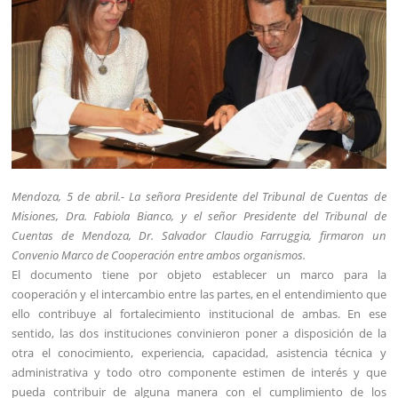
Mendoza, 5 de abril.- La señora Presidente del Tribunal de Cuentas de
Misiones, Dra. Fabiola Bianco, y el señor Presidente del Tribunal de
Cuentas de Mendoza, Dr. Salvador Claudio Farruggia, firmaron un
Convenio Marco de Cooperación entre ambos organismos.
El documento tiene por objeto establecer un marco para la
cooperación y el intercambio entre las partes, en el entendimiento que
ello contribuye al fortalecimiento institucional de ambas. En ese
sentido, las dos instituciones convinieron poner a disposición de la
otra el conocimiento, experiencia, capacidad, asistencia técnica y
administrativa y todo otro componente estimen de interés y que
pueda contribuir de alguna manera con el cumplimiento de los