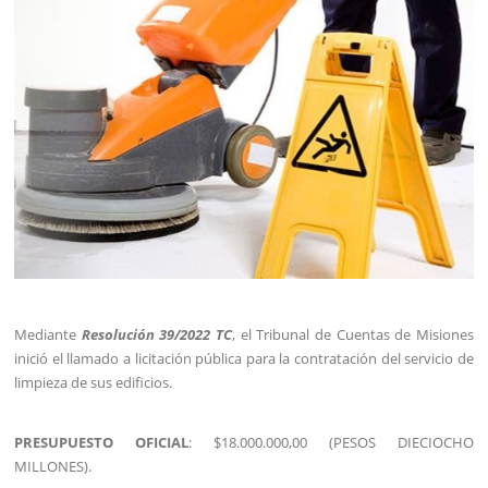
Mediante
Resolución 39/2022 TC
, el Tribunal de Cuentas de Misiones
inició el llamado a licitación pública para la contratación del servicio de
limpieza de sus edificios.
PRESUPUESTO OFICIAL
: $18.000.000,00 (PESOS DIECIOCHO
MILLONES).