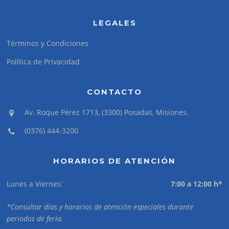
LEGALES
Términos y Condiciones
Política de Privacidad
CONTACTO
Av. Roque Pérez 1713, (3300) Posadas, Misiones.
(0376) 444-3200
HORARIOS DE ATENCIÓN
Lunes a Viernes:
7:00 a 12:00 h*
*Consultar días y horarios de atención especiales durante
periodos de feria.