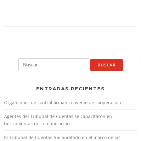
Buscar:
ENTRADAS RECIENTES
Organismos de control firman convenio de cooperación
Agentes del Tribunal de Cuentas se capacitaron en
herramientas de comunicación
El Tribunal de Cuentas fue auditado en el marco de las