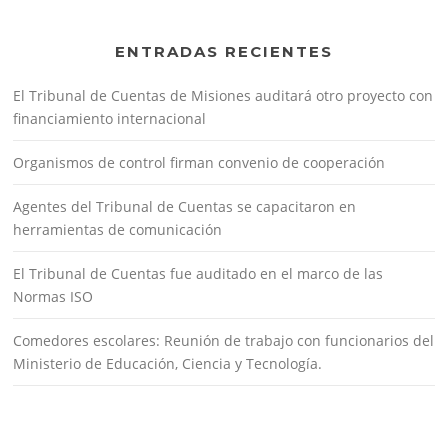
ENTRADAS RECIENTES
El Tribunal de Cuentas de Misiones auditará otro proyecto con
financiamiento internacional
Organismos de control firman convenio de cooperación
Agentes del Tribunal de Cuentas se capacitaron en
herramientas de comunicación
El Tribunal de Cuentas fue auditado en el marco de las
Normas ISO
Comedores escolares: Reunión de trabajo con funcionarios del
Ministerio de Educación, Ciencia y Tecnología.