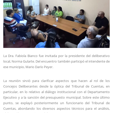
La Dra. Fabiola Bianco fue invitada por la presidente del deliberativo
local, Norma Gularte. Del encuentro también participó el intendente de
ese municipio, Mario Darío Peyer.
La reunión sirvió para clarificar aspectos que hacen al rol de los
Concejos Deliberantes desde la óptica del Tribunal de Cuentas, en
particular, en lo relativo al diálogo institucional con el Departamento
Ejecutivo y a la sanción del presupuesto municipal. Sobre este último
punto, se explayó posteriormente un funcionario del Tribunal de
Cuentas, abordando los diversos aspectos técnicos para el análisis,