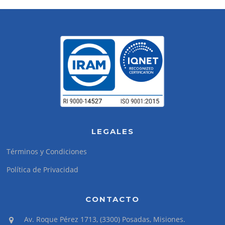
LEGALES
Términos y Condiciones
Política de Privacidad
CONTACTO
Av. Roque Pérez 1713, (3300) Posadas, Misiones.