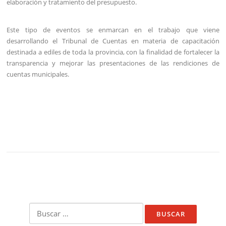
elaboración y tratamiento del presupuesto.
Este tipo de eventos se enmarcan en el trabajo que viene
desarrollando el Tribunal de Cuentas en materia de capacitación
destinada a ediles de toda la provincia, con la finalidad de fortalecer la
transparencia y mejorar las presentaciones de las rendiciones de
cuentas municipales.
Buscar: