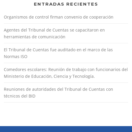
ENTRADAS RECIENTES
Organismos de control firman convenio de cooperación
Agentes del Tribunal de Cuentas se capacitaron en
herramientas de comunicación
El Tribunal de Cuentas fue auditado en el marco de las
Normas ISO
Comedores escolares: Reunión de trabajo con funcionarios del
Ministerio de Educación, Ciencia y Tecnología.
Reuniones de autoridades del Tribunal de Cuentas con
técnicos del BID