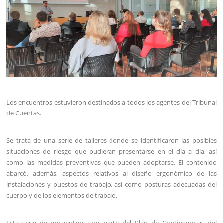
Los encuentros estuvieron destinados a todos los agentes del Tribunal
de Cuentas.
Se trata de una serie de talleres donde se identificaron las posibles
situaciones de riesgo que pudieran presentarse en el día a día, así
como las medidas preventivas que pueden adoptarse. El contenido
abarcó, además, aspectos relativos al diseño ergonómico de las
instalaciones y puestos de trabajo, así como posturas adecuadas del
cuerpo y de los elementos de trabajo.
Esta serie de encuentros son parte del Plan de Contingencias del