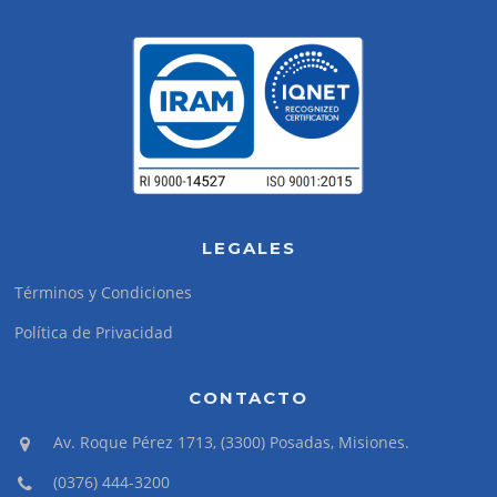
LEGALES
Términos y Condiciones
Política de Privacidad
CONTACTO
Av. Roque Pérez 1713, (3300) Posadas, Misiones.
(0376) 444-3200