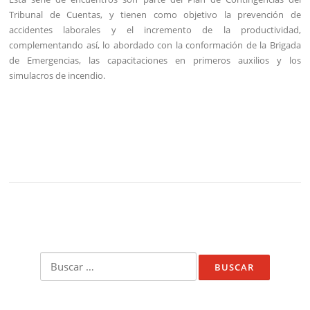
Tribunal de Cuentas, y tienen como objetivo la prevención de
accidentes laborales y el incremento de la productividad,
complementando así, lo abordado con la conformación de la Brigada
de Emergencias, las capacitaciones en primeros auxilios y los
simulacros de incendio.
Buscar: