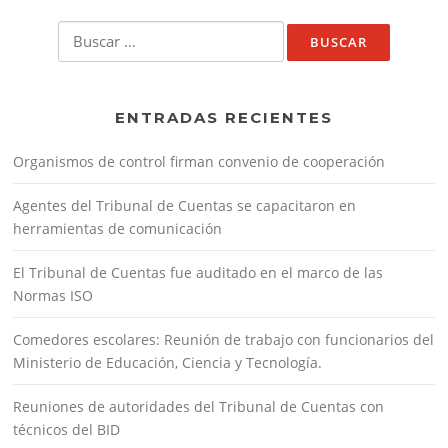
Buscar:
ENTRADAS RECIENTES
Organismos de control firman convenio de cooperación
Agentes del Tribunal de Cuentas se capacitaron en
herramientas de comunicación
El Tribunal de Cuentas fue auditado en el marco de las
Normas ISO
Comedores escolares: Reunión de trabajo con funcionarios del
Ministerio de Educación, Ciencia y Tecnología.
Reuniones de autoridades del Tribunal de Cuentas con
técnicos del BID