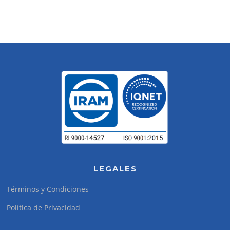
LEGALES
Términos y Condiciones
Política de Privacidad