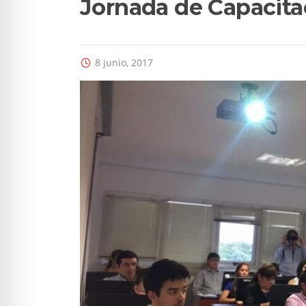
Jornada de Capacita
8 junio, 2017