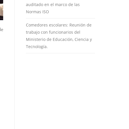
auditado en el marco de las
Normas ISO
Comedores escolares: Reunión de
de
trabajo con funcionarios del
Ministerio de Educación, Ciencia y
Tecnología.