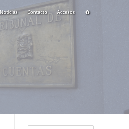
Noticias
Contacto
Accesos
Buscar: