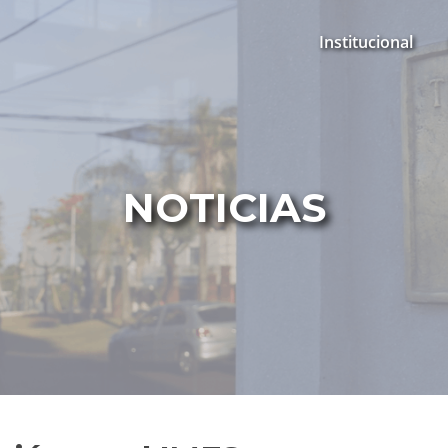
Institucional
NOTICIAS