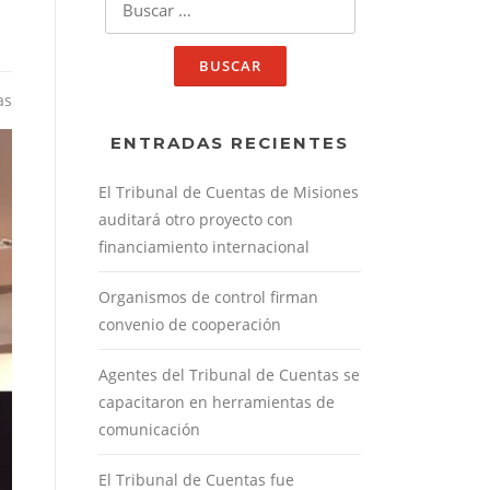
as
ENTRADAS RECIENTES
El Tribunal de Cuentas de Misiones
auditará otro proyecto con
financiamiento internacional
Organismos de control firman
convenio de cooperación
Agentes del Tribunal de Cuentas se
capacitaron en herramientas de
comunicación
El Tribunal de Cuentas fue