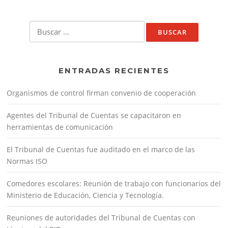
Buscar:
ENTRADAS RECIENTES
Organismos de control firman convenio de cooperación
Agentes del Tribunal de Cuentas se capacitaron en
herramientas de comunicación
El Tribunal de Cuentas fue auditado en el marco de las
Normas ISO
Comedores escolares: Reunión de trabajo con funcionarios del
Ministerio de Educación, Ciencia y Tecnología.
Reuniones de autoridades del Tribunal de Cuentas con