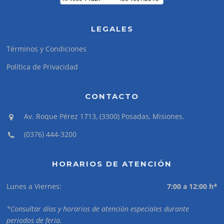
LEGALES
Términos y Condiciones
Política de Privacidad
CONTACTO
Av. Roque Pérez 1713, (3300) Posadas, Misiones.
(0376) 444-3200
HORARIOS DE ATENCIÓN
Lunes a Viernes:
7:00 a 12:00 h*
*Consultar días y horarios de atención especiales durante
periodos de feria.