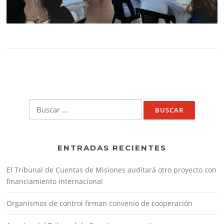
Buscar:
ENTRADAS RECIENTES
El Tribunal de Cuentas de Misiones auditará otro proyecto con
financiamiento internacional
Organismos de control firman convenio de cooperación