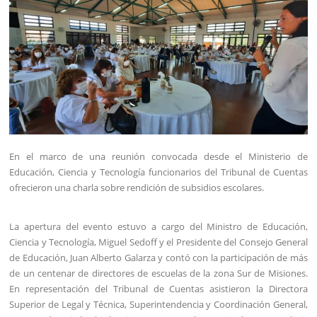
En el marco de una reunión convocada desde el Ministerio de
Educación, Ciencia y Tecnología funcionarios del Tribunal de Cuentas
ofrecieron una charla sobre rendición de subsidios escolares.
La apertura del evento estuvo a cargo del Ministro de Educación,
Ciencia y Tecnología, Miguel Sedoff y el Presidente del Consejo General
de Educación, Juan Alberto Galarza y contó con la participación de más
de un centenar de directores de escuelas de la zona Sur de Misiones.
En representación del Tribunal de Cuentas asistieron la Directora
Superior de Legal y Técnica, Superintendencia y Coordinación General,