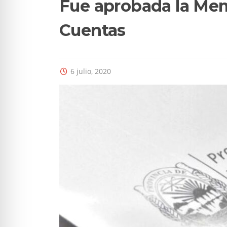
Fue aprobada la Mem
Cuentas
6 julio, 2020