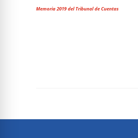
Memoria 2019 del Tribunal de Cuentas