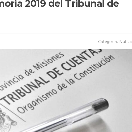
oria 2019 del Tribunal de
Categoría:
Notici