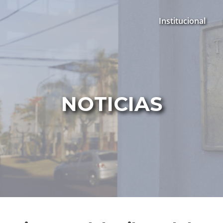
Institucional
NOTICIAS