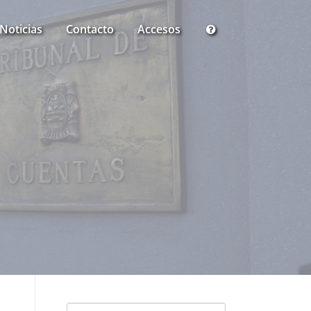
Noticias
Contacto
Accesos
Buscar: