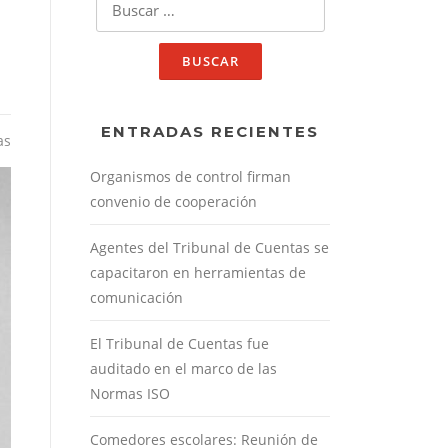
ENTRADAS RECIENTES
as
Organismos de control firman
convenio de cooperación
Agentes del Tribunal de Cuentas se
capacitaron en herramientas de
comunicación
El Tribunal de Cuentas fue
auditado en el marco de las
Normas ISO
Comedores escolares: Reunión de