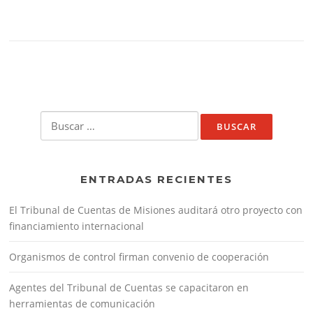
Buscar:
ENTRADAS RECIENTES
El Tribunal de Cuentas de Misiones auditará otro proyecto con
financiamiento internacional
Organismos de control firman convenio de cooperación
Agentes del Tribunal de Cuentas se capacitaron en
herramientas de comunicación