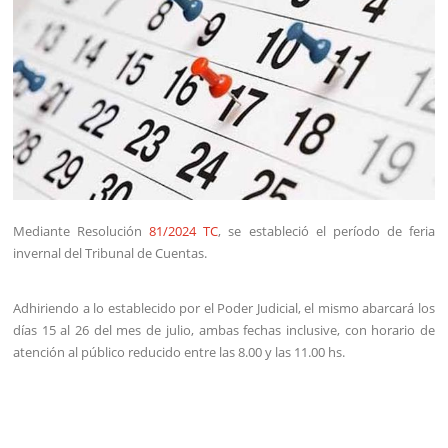
Mediante Resolución
81/2024 TC
, se estableció el período de feria
invernal del Tribunal de Cuentas.
Adhiriendo a lo establecido por el Poder Judicial, el mismo abarcará los
días 15 al 26 del mes de julio, ambas fechas inclusive, con horario de
atención al público reducido entre las 8.00 y las 11.00 hs.