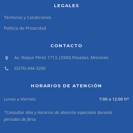
LEGALES
Términos y Condiciones
Política de Privacidad
CONTACTO
Av. Roque Pérez 1713, (3300) Posadas, Misiones.
(0376) 444-3200
HORARIOS DE ATENCIÓN
Lunes a Viernes:
7:00 a 12:00 h*
*Consultar días y horarios de atención especiales durante
periodos de feria.