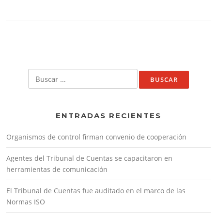
Buscar:
ENTRADAS RECIENTES
Organismos de control firman convenio de cooperación
Agentes del Tribunal de Cuentas se capacitaron en
herramientas de comunicación
El Tribunal de Cuentas fue auditado en el marco de las
Normas ISO