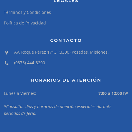
LEGALES
Términos y Condiciones
Política de Privacidad
CONTACTO
Av. Roque Pérez 1713, (3300) Posadas, Misiones.
(0376) 444-3200
HORARIOS DE ATENCIÓN
Lunes a Viernes:
7:00 a 12:00 h*
*Consultar días y horarios de atención especiales durante
periodos de feria.