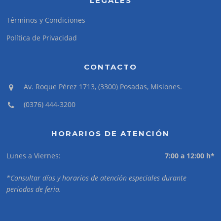
LEGALES
Términos y Condiciones
Política de Privacidad
CONTACTO
Av. Roque Pérez 1713, (3300) Posadas, Misiones.
(0376) 444-3200
HORARIOS DE ATENCIÓN
Lunes a Viernes:
7:00 a 12:00 h*
*Consultar días y horarios de atención especiales durante
periodos de feria.