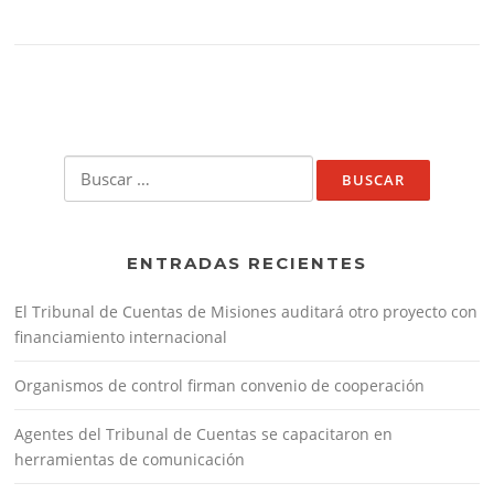
Buscar:
ENTRADAS RECIENTES
El Tribunal de Cuentas de Misiones auditará otro proyecto con
financiamiento internacional
Organismos de control firman convenio de cooperación
Agentes del Tribunal de Cuentas se capacitaron en
herramientas de comunicación