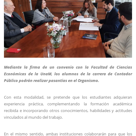
Mediante la firma de un convenio con la Facultad de Ciencias
Económicas de la UnaM, los alumnos de la carrera de Contador
Público podrán realizar pasantías en el Organismo.
Con esta modalidad, se pretende que los estudiantes adquieran
experiencia práctica, complementando la formación académica
recibida e incorporando otros conocimientos, habilidades y actitudes
vinculados al mundo del trabajo.
En el mismo sentido, ambas instituciones colaborarán para que los