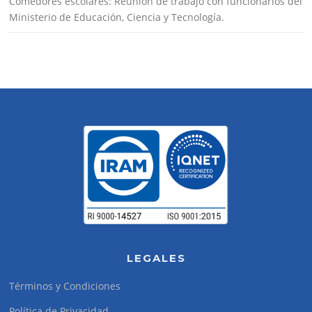
Comedores escolares: Reunión de trabajo con funcionarios del
Ministerio de Educación, Ciencia y Tecnología.
LEGALES
Términos y Condiciones
Política de Privacidad