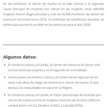
En las Américas, el cáncer de mama es el más común y la segunda
causa principal de muertes por cáncer en las mujeres. Unas 400.000
mujeres fueron diagnosticadas y más de 92.000 murieron de cáncer de
mama en las Américas en 2010. Si continúan las tendencias actuales, se
estima que aumente un 46% en las Américas para el año 2030.
Algunos datos:
En América Latina y el Caribe, el cáncer de mama es el cáncer más
común entre las mujeres y es el segundo en mortalidad.
Varios países de América Latina y el Caribe tienen algunas de las
tasas más altas de riesgo de muerte por cáncer de mama, lo que
destaca las inequidades en salud en la Región.
En América Latina y el Caribe, el mayor porcentaje de muertes por
cáncer de mama ocurre en mujeres menores de 65 años (56%) en
comparación con los Estados Unidos y Canadá (37%).