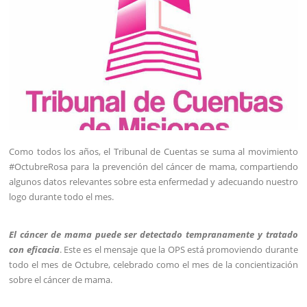
Como todos los años, el Tribunal de Cuentas se suma al movimiento
#OctubreRosa para la prevención del cáncer de mama, compartiendo
algunos datos relevantes sobre esta enfermedad y adecuando nuestro
logo durante todo el mes.
El cáncer de mama puede ser detectado tempranamente y tratado
con eficacia
. Este es el mensaje que la OPS está promoviendo durante
todo el mes de Octubre, celebrado como el mes de la concientización
sobre el cáncer de mama.