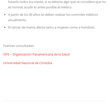
hacerlo todos los meses, si se detecta algo que se considera que no
es normal, acudir lo antes posible al médico.
A partir de los 40 años se deben realizar los controles médicos
anualmente.
El cáncer de mama afecta tanto a mujeres como a hombres.
Fuentes consultadas:
OPS – Organización Panamericana de la Salud
Universidad Nacional de Córdoba