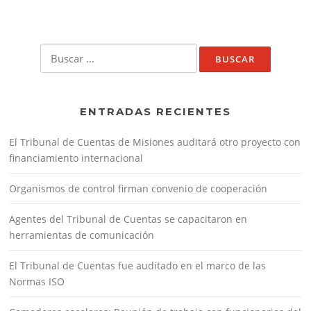
Buscar:
ENTRADAS RECIENTES
El Tribunal de Cuentas de Misiones auditará otro proyecto con
financiamiento internacional
Organismos de control firman convenio de cooperación
Agentes del Tribunal de Cuentas se capacitaron en
herramientas de comunicación
El Tribunal de Cuentas fue auditado en el marco de las
Normas ISO