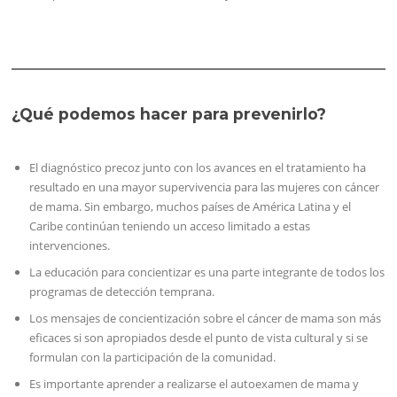
¿Qué podemos hacer para prevenirlo?
El diagnóstico precoz junto con los avances en el tratamiento ha
resultado en una mayor supervivencia para las mujeres con cáncer
de mama. Sin embargo, muchos países de América Latina y el
Caribe continúan teniendo un acceso limitado a estas
intervenciones.
La educación para concientizar es una parte integrante de todos los
programas de detección temprana.
Los mensajes de concientización sobre el cáncer de mama son más
eficaces si son apropiados desde el punto de vista cultural y si se
formulan con la participación de la comunidad.
Es importante aprender a realizarse el autoexamen de mama y