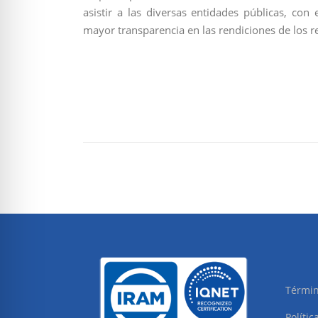
asistir a las diversas entidades públicas, con 
mayor transparencia en las rendiciones de los r
Términ
Polític