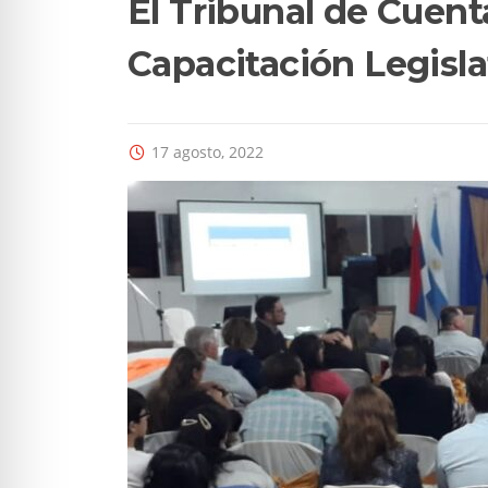
El Tribunal de Cuenta
Capacitación Legislat
17 agosto, 2022