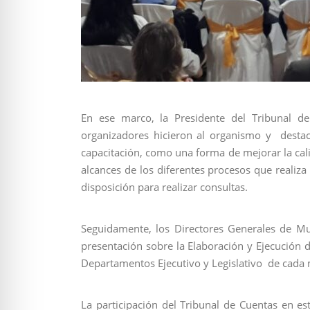
En ese marco, la Presidente del Tribunal de
organizadores hicieron al organismo y destac
capacitación, como una forma de mejorar la calida
alcances de los diferentes procesos que realiza
disposición para realizar consultas.
Seguidamente, los Directores Generales de Mun
presentación sobre la Elaboración y Ejecución d
Departamentos Ejecutivo y Legislativo de cada 
La participación del Tribunal de Cuentas en es