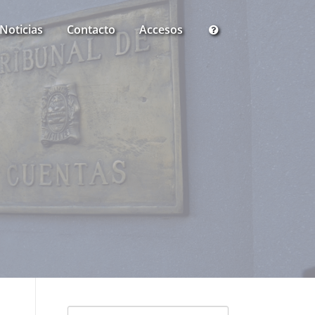
Noticias
Contacto
Accesos
Buscar: