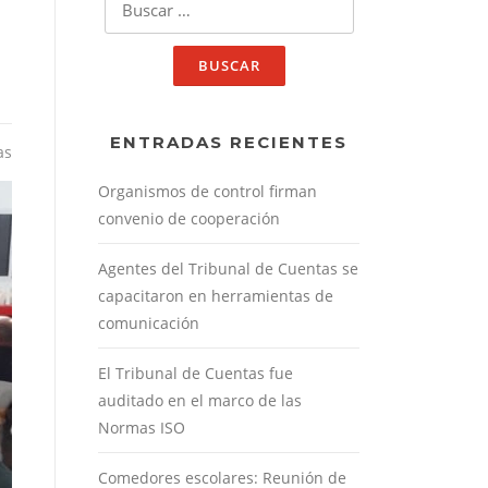
ENTRADAS RECIENTES
as
Organismos de control firman
convenio de cooperación
Agentes del Tribunal de Cuentas se
capacitaron en herramientas de
comunicación
El Tribunal de Cuentas fue
auditado en el marco de las
Normas ISO
Comedores escolares: Reunión de