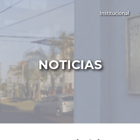
Institucional
NOTICIAS