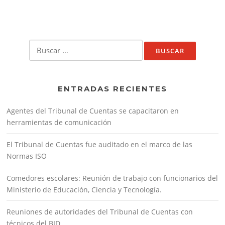
Buscar:
ENTRADAS RECIENTES
Agentes del Tribunal de Cuentas se capacitaron en
herramientas de comunicación
El Tribunal de Cuentas fue auditado en el marco de las
Normas ISO
Comedores escolares: Reunión de trabajo con funcionarios del
Ministerio de Educación, Ciencia y Tecnología.
Reuniones de autoridades del Tribunal de Cuentas con
técnicos del BID