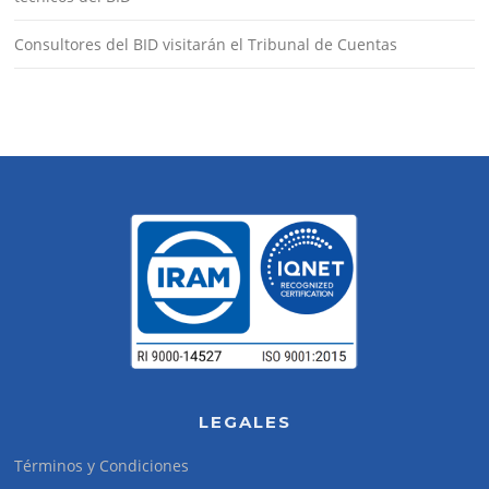
Consultores del BID visitarán el Tribunal de Cuentas
LEGALES
Términos y Condiciones