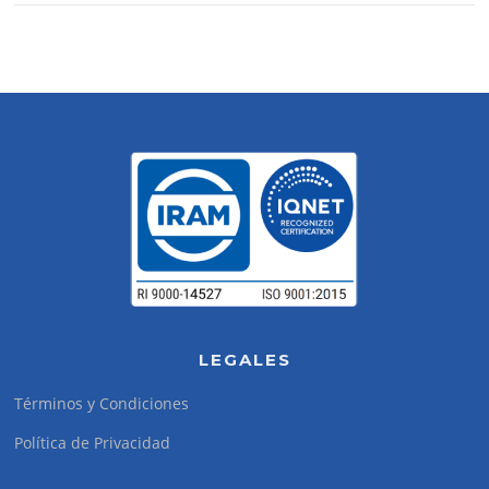
LEGALES
Términos y Condiciones
Política de Privacidad