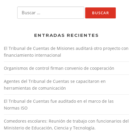
Buscar:
ENTRADAS RECIENTES
El Tribunal de Cuentas de Misiones auditará otro proyecto con
financiamiento internacional
Organismos de control firman convenio de cooperación
Agentes del Tribunal de Cuentas se capacitaron en
herramientas de comunicación
El Tribunal de Cuentas fue auditado en el marco de las
Normas ISO
Comedores escolares: Reunión de trabajo con funcionarios del
Ministerio de Educación, Ciencia y Tecnología.