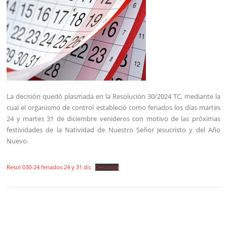
La decisión quedó plasmada en la Resolución 30/2024 TC, mediante la
cual el organismo de control estableció como feriados los días martes
24 y martes 31 de diciembre venideros con motivo de las próximas
festividades de la Natividad de Nuestro Señor Jesucristo y del Año
Nuevo.
Resol 030-24 feriados 24 y 31 dic
Descarga