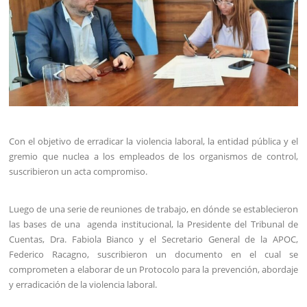
Con el objetivo de erradicar la violencia laboral, la entidad pública y el
gremio que nuclea a los empleados de los organismos de control,
suscribieron un acta compromiso.
Luego de una serie de reuniones de trabajo, en dónde se establecieron
las bases de una agenda institucional, la Presidente del Tribunal de
Cuentas, Dra. Fabiola Bianco y el Secretario General de la APOC,
Federico Racagno, suscribieron un documento en el cual se
comprometen a elaborar de un Protocolo para la prevención, abordaje
y erradicación de la violencia laboral.