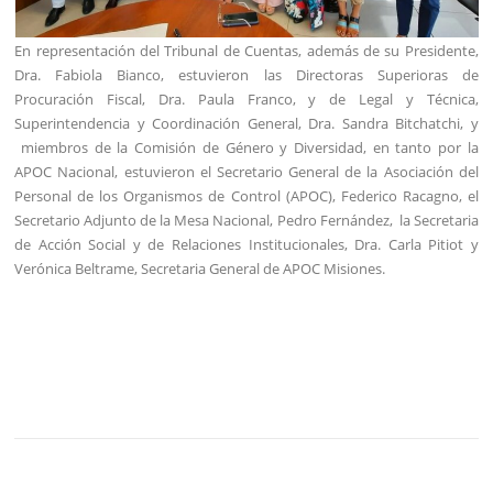
En representación del Tribunal de Cuentas, además de su Presidente,
Dra. Fabiola Bianco, estuvieron las Directoras Superioras de
Procuración Fiscal, Dra. Paula Franco, y de Legal y Técnica,
Superintendencia y Coordinación General, Dra. Sandra Bitchatchi, y
miembros de la Comisión de Género y Diversidad, en tanto por la
APOC Nacional, estuvieron el Secretario General de la Asociación del
Personal de los Organismos de Control (APOC), Federico Racagno, el
Secretario Adjunto de la Mesa Nacional, Pedro Fernández, la Secretaria
de Acción Social y de Relaciones Institucionales, Dra. Carla Pitiot y
Verónica Beltrame, Secretaria General de APOC Misiones.