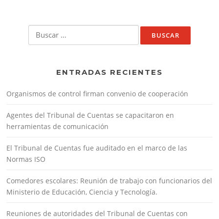
Buscar:
ENTRADAS RECIENTES
Organismos de control firman convenio de cooperación
Agentes del Tribunal de Cuentas se capacitaron en
herramientas de comunicación
El Tribunal de Cuentas fue auditado en el marco de las
Normas ISO
Comedores escolares: Reunión de trabajo con funcionarios del
Ministerio de Educación, Ciencia y Tecnología.
Reuniones de autoridades del Tribunal de Cuentas con