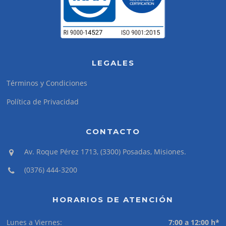
LEGALES
Términos y Condiciones
Política de Privacidad
CONTACTO
Av. Roque Pérez 1713, (3300) Posadas, Misiones.
(0376) 444-3200
HORARIOS DE ATENCIÓN
Lunes a Viernes:
7:00 a 12:00 h*