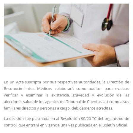
En un Acta suscripta por sus respectivas autoridades, la Dirección de
Reconocimientos Médicos colaborará como auditor para evaluar,
verificar y examinar la existencia, gravedad y evolución de las
afecciones salud de los agentes del Tribunal de Cuentas, así como a sus
familiares directos y personas a cargo, debidamente acreditas.
La decisión fue plasmada en al Resolución 90/20 TC del organismo de
control, que entrará en vigencia una vez publicada en el Boletín Oficial.