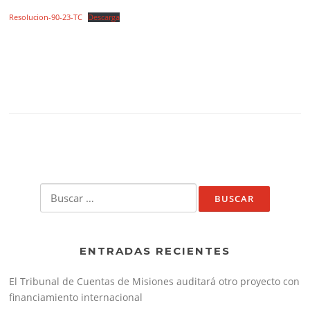
Resolucion-90-23-TC
Descarga
Buscar:
ENTRADAS RECIENTES
El Tribunal de Cuentas de Misiones auditará otro proyecto con
financiamiento internacional