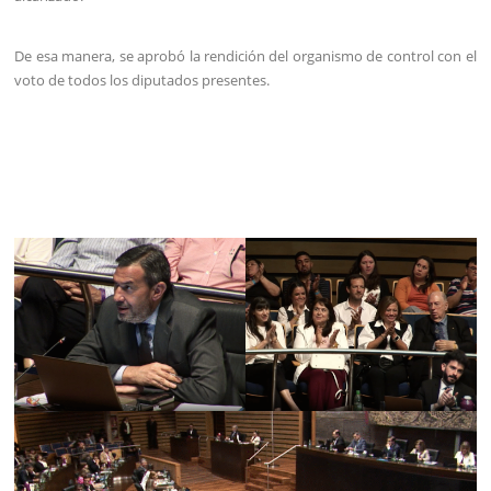
De esa manera, se aprobó la rendición del organismo de control con el
voto de todos los diputados presentes.