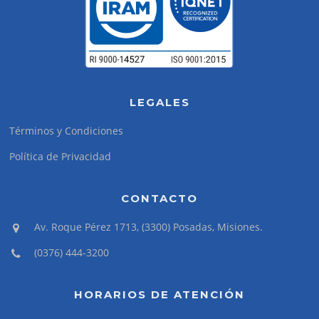
LEGALES
Términos y Condiciones
Política de Privacidad
CONTACTO
Av. Roque Pérez 1713, (3300) Posadas, Misiones.
(0376) 444-3200
HORARIOS DE ATENCIÓN