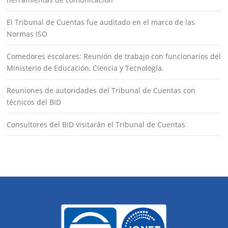
El Tribunal de Cuentas fue auditado en el marco de las
Normas ISO
Comedores escolares: Reunión de trabajo con funcionarios del
Ministerio de Educación, Ciencia y Tecnología.
Reuniones de autoridades del Tribunal de Cuentas con
técnicos del BID
Consultores del BID visitarán el Tribunal de Cuentas