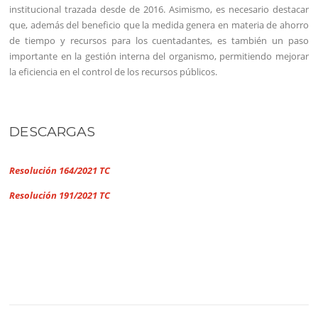
institucional trazada desde de 2016. Asimismo, es necesario destacar
que, además del beneficio que la medida genera en materia de ahorro
de tiempo y recursos para los cuentadantes, es también un paso
importante en la gestión interna del organismo, permitiendo mejorar
la eficiencia en el control de los recursos públicos.
DESCARGAS
Resolución 164/2021 TC
Resolución 191/2021 TC