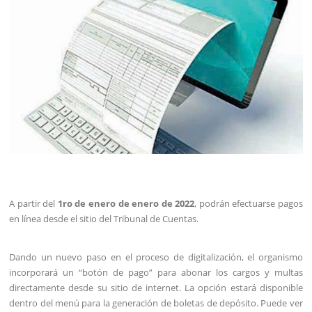
A partir del
1ro de enero de enero de 2022
, podrán efectuarse pagos
en línea desde el sitio del Tribunal de Cuentas.
Dando un nuevo paso en el proceso de digitalización, el organismo
incorporará un “botón de pago” para abonar los cargos y multas
directamente desde su sitio de internet. La opción estará disponible
dentro del menú para la generación de boletas de depósito. Puede ver