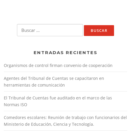
Buscar:
ENTRADAS RECIENTES
Organismos de control firman convenio de cooperación
Agentes del Tribunal de Cuentas se capacitaron en
herramientas de comunicación
El Tribunal de Cuentas fue auditado en el marco de las
Normas ISO
Comedores escolares: Reunión de trabajo con funcionarios del
Ministerio de Educación, Ciencia y Tecnología.