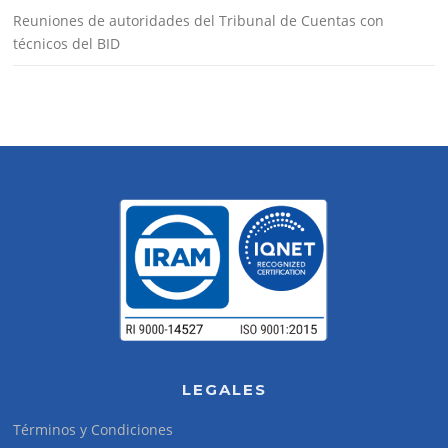
Reuniones de autoridades del Tribunal de Cuentas con
técnicos del BID
LEGALES
Términos y Condiciones