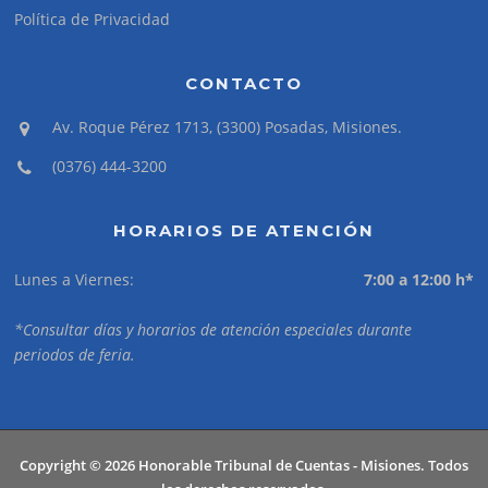
Política de Privacidad
CONTACTO
Av. Roque Pérez 1713, (3300) Posadas, Misiones.
(0376) 444-3200
HORARIOS DE ATENCIÓN
Lunes a Viernes:
7:00 a 12:00 h*
*Consultar días y horarios de atención especiales durante
periodos de feria.
Copyright © 2026 Honorable Tribunal de Cuentas - Misiones. Todos