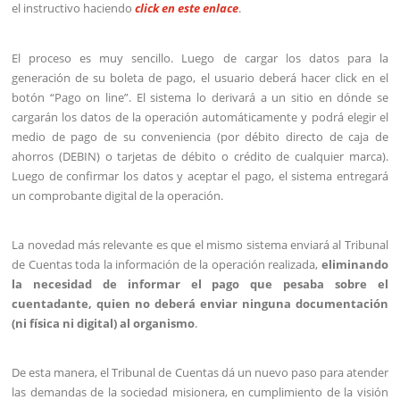
el instructivo haciendo
click en este enlace
.
El proceso es muy sencillo. Luego de cargar los datos para la
generación de su boleta de pago, el usuario deberá hacer click en el
botón “Pago on line”. El sistema lo derivará a un sitio en dónde se
cargarán los datos de la operación automáticamente y podrá elegir el
medio de pago de su conveniencia (por débito directo de caja de
ahorros (DEBIN) o tarjetas de débito o crédito de cualquier marca).
Luego de confirmar los datos y aceptar el pago, el sistema entregará
un comprobante digital de la operación.
La novedad más relevante es que el mismo sistema enviará al Tribunal
de Cuentas toda la información de la operación realizada,
eliminando
la necesidad de informar el pago que pesaba sobre el
cuentadante, quien no deberá enviar ninguna documentación
(ni física ni digital) al organismo
.
De esta manera, el Tribunal de Cuentas dá un nuevo paso para atender
las demandas de la sociedad misionera, en cumplimiento de la visión