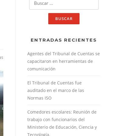
ENTRADAS RECIENTES
Agentes del Tribunal de Cuentas se
as
capacitaron en herramientas de
comunicación
El Tribunal de Cuentas fue
auditado en el marco de las
Normas ISO
Comedores escolares: Reunión de
trabajo con funcionarios del
Ministerio de Educación, Ciencia y
Tecnología.