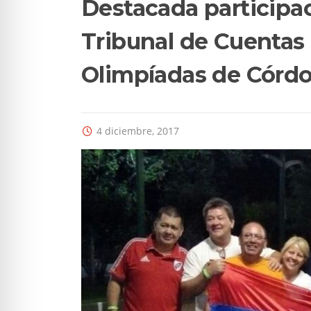
Destacada participac
Tribunal de Cuentas 
Olimpíadas de Córdo
4 diciembre, 2017