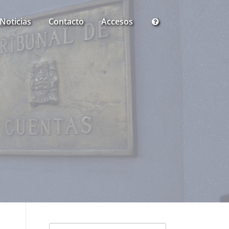
Noticias
Contacto
Accesos
Buscar: