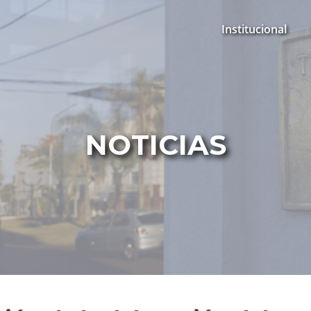
Institucional
NOTICIAS