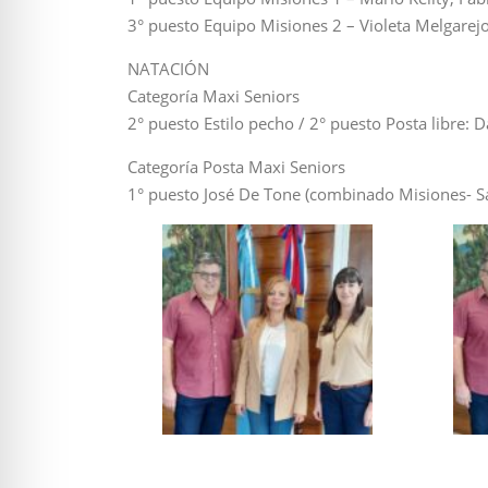
3° puesto Equipo Misiones 2 – Violeta Melgarejo
NATACIÓN
Categoría Maxi Seniors
2° puesto Estilo pecho / 2° puesto Posta libre: 
Categoría Posta Maxi Seniors
1° puesto José De Tone (combinado Misiones- S