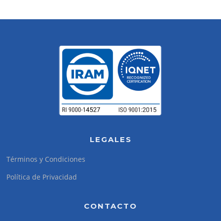
LEGALES
Términos y Condiciones
Política de Privacidad
CONTACTO