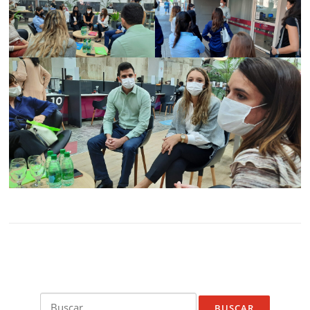
Buscar: