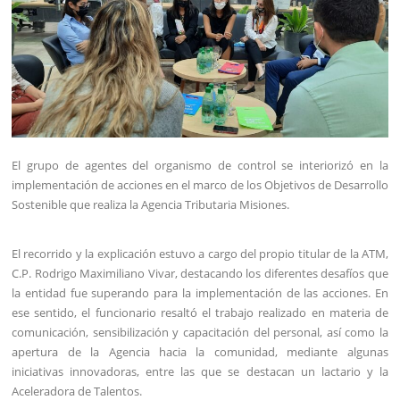
El grupo de agentes del organismo de control se interiorizó en la
implementación de acciones en el marco de los Objetivos de Desarrollo
Sostenible que realiza la Agencia Tributaria Misiones.
El recorrido y la explicación estuvo a cargo del propio titular de la ATM,
C.P. Rodrigo Maximiliano Vivar, destacando los diferentes desafíos que
la entidad fue superando para la implementación de las acciones. En
ese sentido, el funcionario resaltó el trabajo realizado en materia de
comunicación, sensibilización y capacitación del personal, así como la
apertura de la Agencia hacia la comunidad, mediante algunas
iniciativas innovadoras, entre las que se destacan un lactario y la
Aceleradora de Talentos.