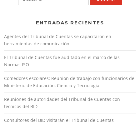
ENTRADAS RECIENTES
Agentes del Tribunal de Cuentas se capacitaron en
herramientas de comunicación
El Tribunal de Cuentas fue auditado en el marco de las
Normas ISO
Comedores escolares: Reunión de trabajo con funcionarios del
Ministerio de Educación, Ciencia y Tecnología.
Reuniones de autoridades del Tribunal de Cuentas con
técnicos del BID
Consultores del BID visitarán el Tribunal de Cuentas