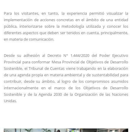
Para los visitantes, en tanto, la experiencia permitió visualizar la
implementación de acciones concretas en el ámbito de una entidad
pública, interiorizarse sobre la metodología utilizada y conocer los
diferentes aspectos que deben ser tenidos en cuenta, principalmente,
en materia de comunicación.
Desde su adhesión al Decreto N° 1.444/2020 del Poder Ejecutivo
Provincial para conformar Mesa Provincial de Objetivos de Desarrollo
Sostenible, el Tribunal de Cuentas viene trabajando en la elaboración
de una agenda propia en materia ambiental y de sustentabilidad para
contribuir, desde su ámbito, al logro de los compromisos asumidos
internacionalmente en el marco de los Objetivos de Desarrollo
Sostenible y de la Agenda 2030 de la Organización de las Naciones
Unidas.