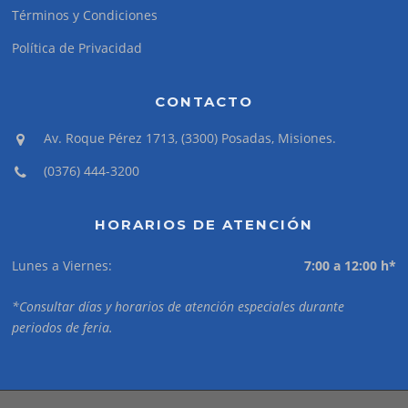
Términos y Condiciones
Política de Privacidad
CONTACTO
Av. Roque Pérez 1713, (3300) Posadas, Misiones.
(0376) 444-3200
HORARIOS DE ATENCIÓN
Lunes a Viernes:
7:00 a 12:00 h*
*Consultar días y horarios de atención especiales durante
periodos de feria.