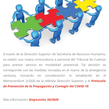
A través de la Dirección Superior de Secretaría de Recursos Humanos,
se realizó una nueva convocatoria a personal del Tribunal de Cuentas
para prestar servicio en modalidad presencial. Tal decisión se
corresponde con las medidas tomadas en el marco de la emergencia
sanitaria, tomando en consideración lo establecido en el
Memorandum 2/2020 de la referida Dirección Superior y el
Protocolo
de Prevención de la Propagación y Contagio del COVID-19
.
Más información:
Disposición 34/2020