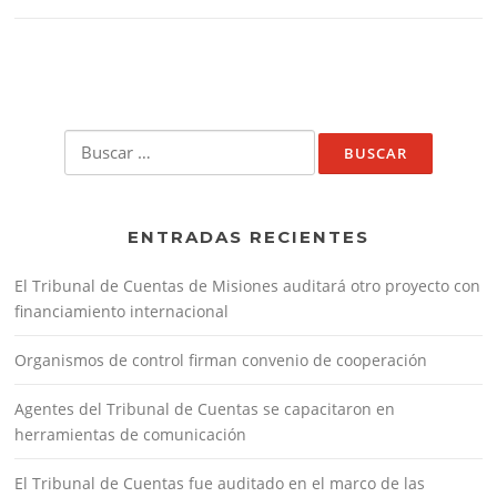
Buscar:
ENTRADAS RECIENTES
El Tribunal de Cuentas de Misiones auditará otro proyecto con
financiamiento internacional
Organismos de control firman convenio de cooperación
Agentes del Tribunal de Cuentas se capacitaron en
herramientas de comunicación
El Tribunal de Cuentas fue auditado en el marco de las