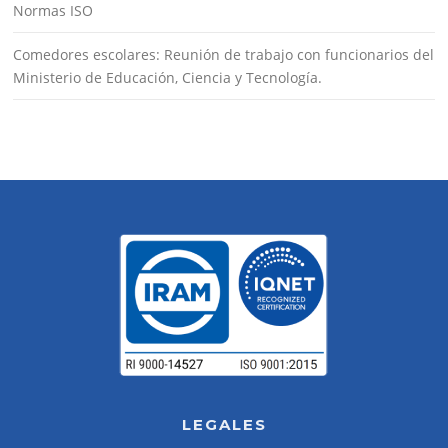
Normas ISO
Comedores escolares: Reunión de trabajo con funcionarios del
Ministerio de Educación, Ciencia y Tecnología.
LEGALES